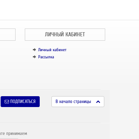
ЛИЧНЫЙ КАБИНЕТ
Личный кабинет
Рассылка
ПОДПИСАТЬСЯ
В начало страницы
ате принимаем