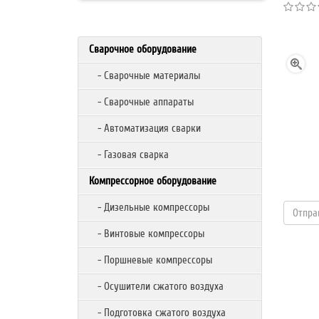
Сварочное оборудование
- Сварочные материалы
- Сварочные аппараты
- Автоматизация сварки
- Газовая сварка
Компрессорное оборудование
- Дизельные компрессоры
- Винтовые компрессоры
- Поршневые компрессоры
- Осушители сжатого воздуха
- Подготовка сжатого воздуха