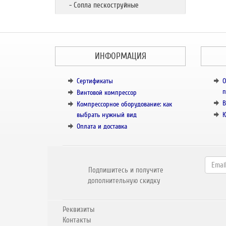
- Сопла пескоструйные
ИНФОРМАЦИЯ
Сертификаты
О
п
Винтовой компрессор
В
Компрессорное оборудование: как
выбрать нужный вид
К
Оплата и доставка
Подпишитесь и получите
дополнительную скидку
Реквизиты
Контакты