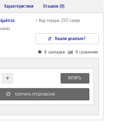
Характеристики
Отзывов (0)
lgakiran
Код товара: 2377 compr
дзаказ
Нашли дешевле?
В закладки
В сравнение
КУПИТЬ
ПОЛУЧИТЬ ПРЕДЛОЖЕНИЕ