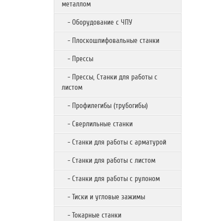
металлом
- Оборудование с ЧПУ
- Плоскошлифовальные станки
- Прессы
- Прессы, Станки для работы с
листом
- Профилегибы (трубогибы)
- Сверлильные станки
- Станки для работы с арматурой
- Станки для работы с листом
- Станки для работы с рулоном
- Тиски и угловые зажимы
- Токарные станки