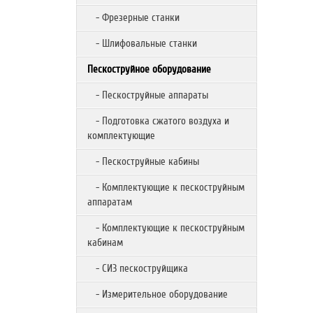
- Фрезерные станки
- Шлифовальные станки
Пескоструйное оборудование
- Пескоструйные аппараты
- Подготовка сжатого воздуха и
комплектующие
- Пескоструйные кабины
- Комплектующие к пескоструйным
аппаратам
- Комплектующие к пескоструйным
кабинам
- СИЗ пескоструйщика
- Измерительное оборудование