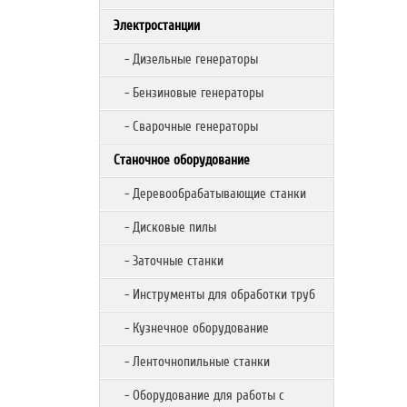
Электростанции
- Дизельные генераторы
- Бензиновые генераторы
- Сварочные генераторы
Станочное оборудование
- Деревообрабатывающие станки
- Дисковые пилы
- Заточные станки
- Инструменты для обработки труб
- Кузнечное оборудование
- Ленточнопильные станки
- Оборудование для работы с