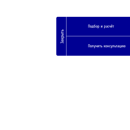
Подбор и расчёт
Закрыть
Получить консультацию