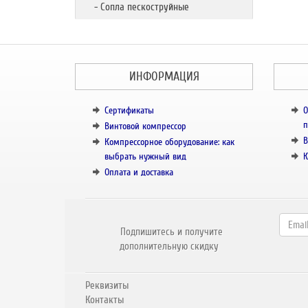
- Сопла пескоструйные
ИНФОРМАЦИЯ
Сертификаты
О
п
Винтовой компрессор
В
Компрессорное оборудование: как
выбрать нужный вид
К
Оплата и доставка
Подпишитесь и получите
дополнительную скидку
Реквизиты
Контакты