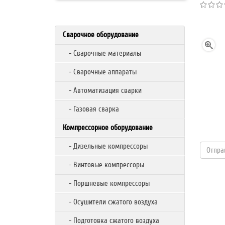
Сварочное оборудование
- Сварочные материалы
- Сварочные аппараты
- Автоматизация сварки
- Газовая сварка
Компрессорное оборудование
- Дизельные компрессоры
- Винтовые компрессоры
- Поршневые компрессоры
- Осушители сжатого воздуха
- Подготовка сжатого воздуха