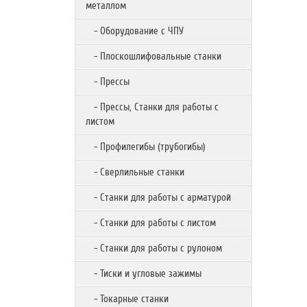
металлом
- Оборудование с ЧПУ
- Плоскошлифовальные станки
- Прессы
- Прессы, Станки для работы с
листом
- Профилегибы (трубогибы)
- Сверлильные станки
- Станки для работы с арматурой
- Станки для работы с листом
- Станки для работы с рулоном
- Тиски и угловые зажимы
- Токарные станки