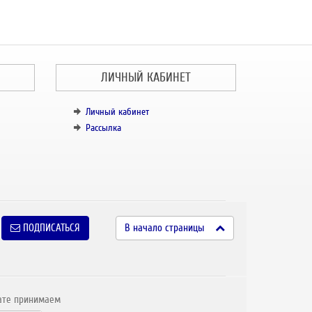
ЛИЧНЫЙ КАБИНЕТ
Личный кабинет
Рассылка
ПОДПИСАТЬСЯ
В начало страницы
ате принимаем