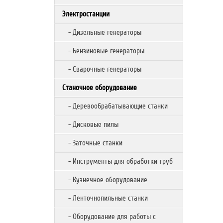
Электростанции
- Дизельные генераторы
- Бензиновые генераторы
- Сварочные генераторы
Станочное оборудование
- Деревообрабатывающие станки
- Дисковые пилы
- Заточные станки
- Инструменты для обработки труб
- Кузнечное оборудование
- Ленточнопильные станки
- Оборудование для работы с