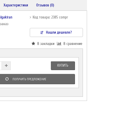
Характеристики
Отзывов (0)
lgakiran
Код товара: 2385 compr
дзаказ
Нашли дешевле?
В закладки
В сравнение
КУПИТЬ
ПОЛУЧИТЬ ПРЕДЛОЖЕНИЕ