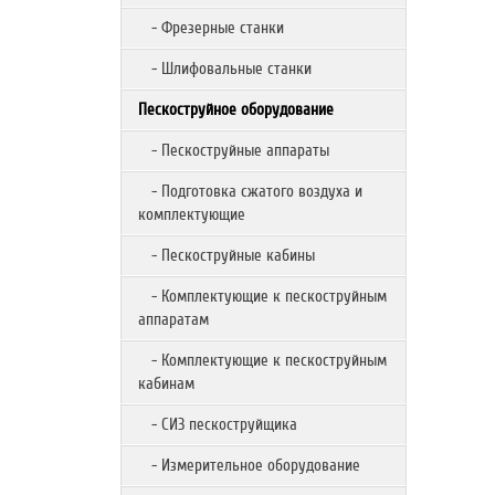
- Фрезерные станки
- Шлифовальные станки
Пескоструйное оборудование
- Пескоструйные аппараты
- Подготовка сжатого воздуха и
комплектующие
- Пескоструйные кабины
- Комплектующие к пескоструйным
аппаратам
- Комплектующие к пескоструйным
кабинам
- СИЗ пескоструйщика
- Измерительное оборудование