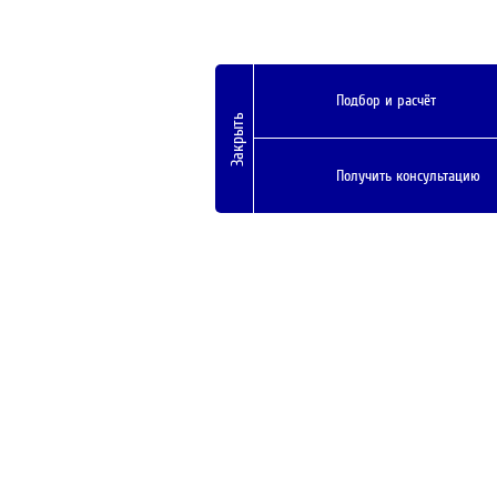
Подбор и расчёт
Закрыть
Получить консультацию