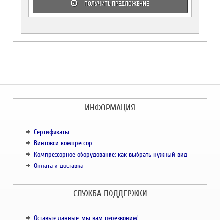
ПОЛУЧИТЬ ПРЕДЛОЖЕНИЕ
ИНФОРМАЦИЯ
Сертификаты
Винтовой компрессор
Компрессорное оборудование: как выбрать нужный вид
Оплата и доставка
СЛУЖБА ПОДДЕРЖКИ
Оставьте данные, мы вам перезвоним!