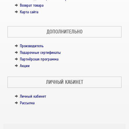
Возврат товара
Карта сайта
ДОПОЛНИТЕЛЬНО
Производитель
Подарочные сертификаты
Партнёрская программа
Акции
ЛИЧНЫЙ КАБИНЕТ
Личный кабинет
Рассылка