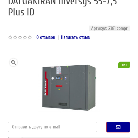
DALGAKIRAN Inversys 55-7,5
Plus ID
Артикул: 2381 compr
0 отзывов
|
Написать отзыв
хит