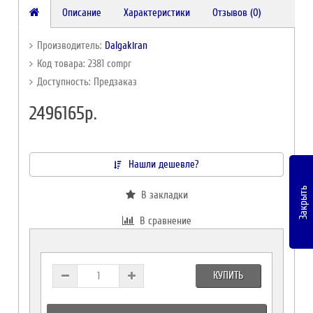
Описание
Характеристики
Отзывов (0)
Производитель:
Dalgakiran
Код товара: 2381 compr
Доступность: Предзаказ
2496165р.
Нашли дешевле?
Закрыть
В закладки
В сравнение
КУПИТЬ