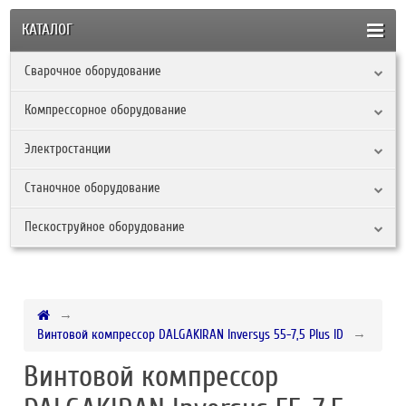
КАТАЛОГ
Сварочное оборудование
Компрессорное оборудование
Электростанции
Станочное оборудование
Пескоструйное оборудование
Винтовой компрессор DALGAKIRAN Inversys 55-7,5 Plus ID
Винтовой компрессор