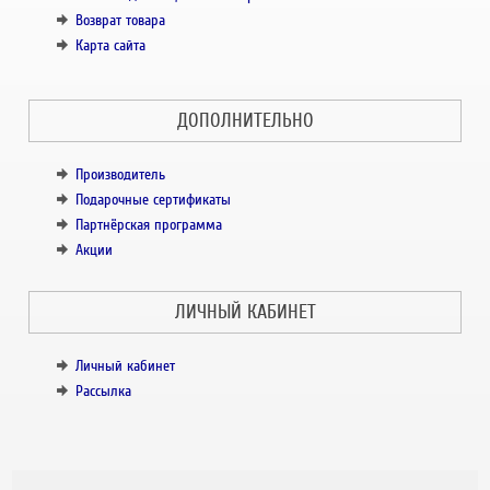
Возврат товара
Карта сайта
ДОПОЛНИТЕЛЬНО
Производитель
Подарочные сертификаты
Партнёрская программа
Акции
ЛИЧНЫЙ КАБИНЕТ
Личный кабинет
Рассылка