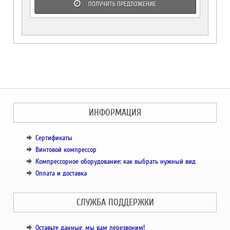
ПОЛУЧИТЬ ПРЕДЛОЖЕНИЕ
ИНФОРМАЦИЯ
Сертификаты
Винтовой компрессор
Компрессорное оборудование: как выбрать нужный вид
Оплата и доставка
СЛУЖБА ПОДДЕРЖКИ
Оставьте данные, мы вам перезвоним!