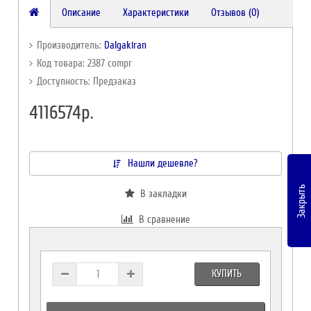
Описание
Характеристики
Отзывов (0)
Производитель:
Dalgakiran
Код товара: 2387 compr
Доступность: Предзаказ
4116574р.
Нашли дешевле?
Закрыть
В закладки
В сравнение
КУПИТЬ