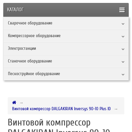
КАТАЛОГ
Сварочное оборудование
Компрессорное оборудование
Электростанции
Станочное оборудование
Пескоструйное оборудование
Винтовой компрессор DALGAKIRAN Inversys 90-10 Plus ID
Винтовой компрессор