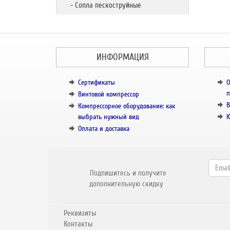
- Сопла пескоструйные
ИНФОРМАЦИЯ
Сертификаты
О
п
Винтовой компрессор
В
Компрессорное оборудование: как
выбрать нужный вид
К
Оплата и доставка
Подпишитесь и получите
дополнительную скидку
Реквизиты
Контакты