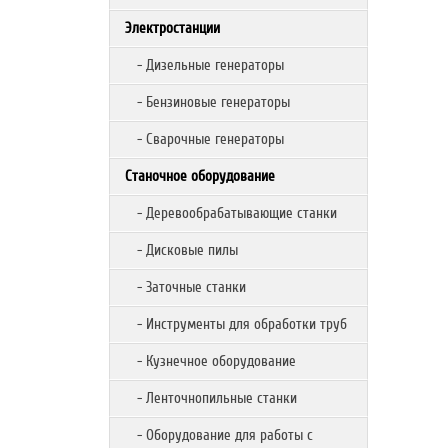
Электростанции
- Дизельные генераторы
- Бензиновые генераторы
- Сварочные генераторы
Станочное оборудование
- Деревообрабатывающие станки
- Дисковые пилы
- Заточные станки
- Инструменты для обработки труб
- Кузнечное оборудование
- Ленточнопильные станки
- Оборудование для работы с