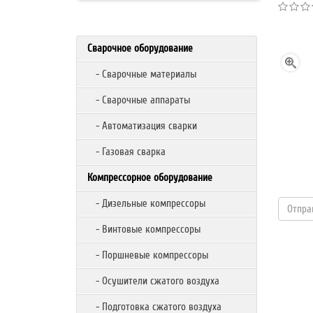
Сварочное оборудование
- Сварочные материалы
- Сварочные аппараты
- Автоматизация сварки
- Газовая сварка
Компрессорное оборудование
- Дизельные компрессоры
- Винтовые компрессоры
- Поршневые компрессоры
- Осушители сжатого воздуха
- Подготовка сжатого воздуха