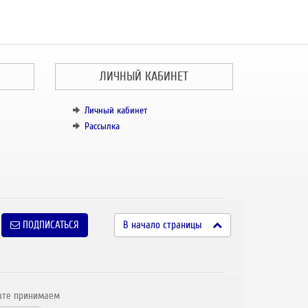
ЛИЧНЫЙ КАБИНЕТ
Личный кабинет
Рассылка
ПОДПИСАТЬСЯ
В начало страницы
ате принимаем