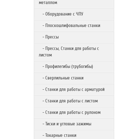
металлом
- Оборудование с ЧПУ
- Плоскошлифовальные станки
- Прессы
- Прессы, Станки для работы с
листом
- Профилегибы (трубогибы)
- Сверлильные станки
- Станки для работы с арматурой
- Станки для работы с листом
- Станки для работы с рулоном
- Тиски и угловые зажимы
- Токарные станки