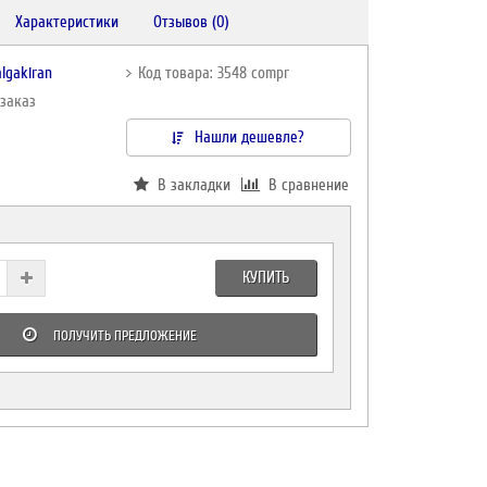
Характеристики
Отзывов (0)
lgakiran
Код товара: 3548 compr
дзаказ
Нашли дешевле?
В закладки
В сравнение
КУПИТЬ
ПОЛУЧИТЬ ПРЕДЛОЖЕНИЕ