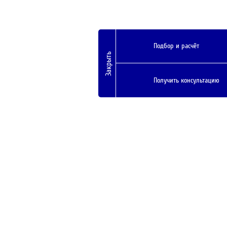
Подбор и расчёт
Закрыть
Получить консультацию