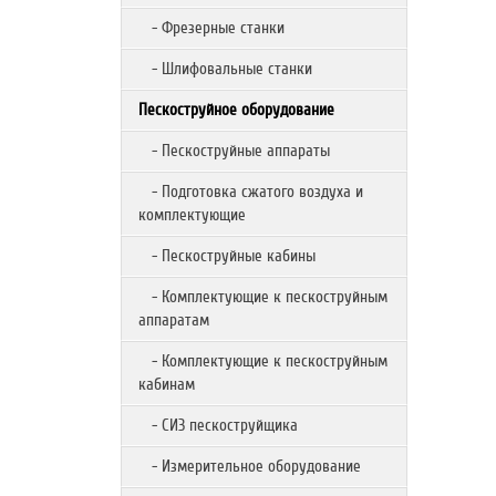
- Фрезерные станки
- Шлифовальные станки
Пескоструйное оборудование
- Пескоструйные аппараты
- Подготовка сжатого воздуха и
комплектующие
- Пескоструйные кабины
- Комплектующие к пескоструйным
аппаратам
- Комплектующие к пескоструйным
кабинам
- СИЗ пескоструйщика
- Измерительное оборудование