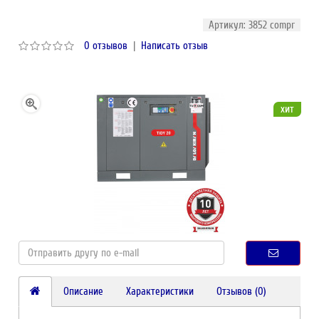
Артикул: 3852 compr
0 отзывов
|
Написать отзыв
хит
Описание
Характеристики
Отзывов (0)