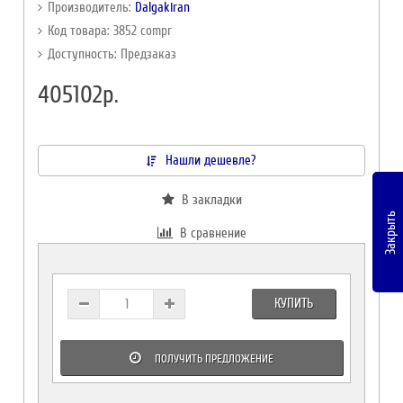
Производитель:
Dalgakiran
Код товара: 3852 compr
Доступность: Предзаказ
405102р.
Нашли дешевле?
В закладки
Закрыть
В сравнение
КУПИТЬ
ПОЛУЧИТЬ ПРЕДЛОЖЕНИЕ