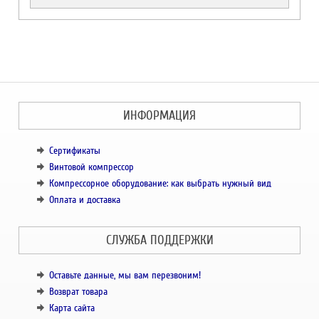
ИНФОРМАЦИЯ
Сертификаты
Винтовой компрессор
Компрессорное оборудование: как выбрать нужный вид
Оплата и доставка
СЛУЖБА ПОДДЕРЖКИ
Оставьте данные, мы вам перезвоним!
Возврат товара
Карта сайта