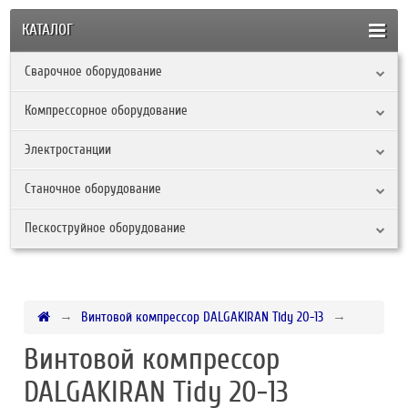
КАТАЛОГ
Сварочное оборудование
Компрессорное оборудование
Электростанции
Станочное оборудование
Пескоструйное оборудование
Винтовой компрессор DALGAKIRAN Tidy 20-13
Винтовой компрессор
DALGAKIRAN Tidy 20-13