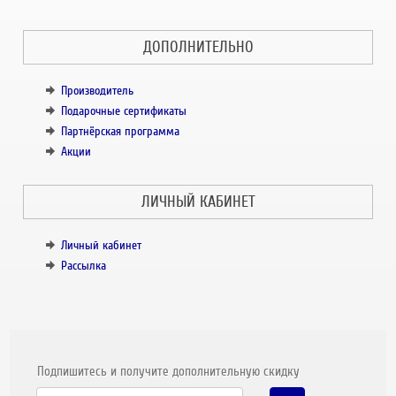
ДОПОЛНИТЕЛЬНО
Производитель
Подарочные сертификаты
Партнёрская программа
Акции
ЛИЧНЫЙ КАБИНЕТ
Личный кабинет
Рассылка
Подпишитесь и получите дополнительную скидку