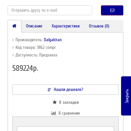
Описание
Характеристики
Отзывов (0)
Производитель:
Dalgakiran
Код товара: 3862 compr
Доступность: Предзаказ
589224р.
Нашли дешевле?
Закрыть
В закладки
В сравнение