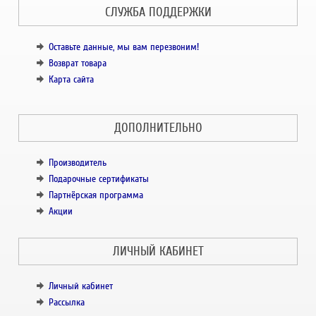
СЛУЖБА ПОДДЕРЖКИ
Оставьте данные, мы вам перезвоним!
Возврат товара
Карта сайта
ДОПОЛНИТЕЛЬНО
Производитель
Подарочные сертификаты
Партнёрская программа
Акции
ЛИЧНЫЙ КАБИНЕТ
Личный кабинет
Рассылка