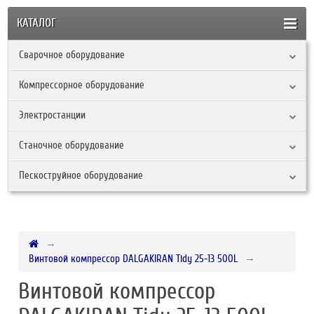
КАТАЛОГ
Сварочное оборудование
Компрессорное оборудование
Электростанции
Станочное оборудование
Пескоструйное оборудование
Винтовой компрессор DALGAKIRAN Tidy 25-13 500L
Винтовой компрессор