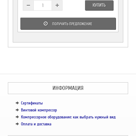
КУПИТЬ
ПОЛУЧИТЬ ПРЕДЛОЖЕНИЕ
ИНФОРМАЦИЯ
Сертификаты
Винтовой компрессор
Компрессорное оборудование: как выбрать нужный вид
Оплата и доставка