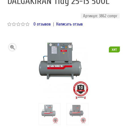
DALGAKIRAN Tidy 25-13 500L
Артикул: 3862 compr
0 отзывов
|
Написать отзыв
хит