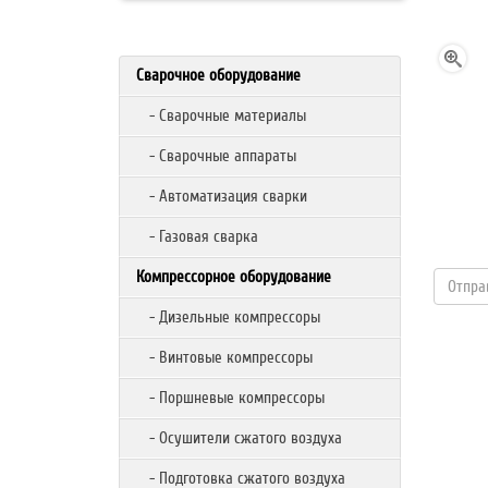
Сварочное оборудование
- Сварочные материалы
- Сварочные аппараты
- Автоматизация сварки
- Газовая сварка
Компрессорное оборудование
- Дизельные компрессоры
- Винтовые компрессоры
- Поршневые компрессоры
- Осушители сжатого воздуха
- Подготовка сжатого воздуха