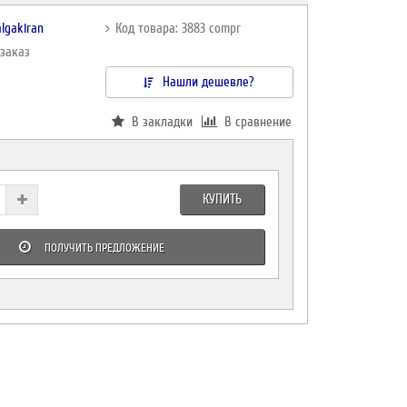
lgakiran
Код товара: 3883 compr
дзаказ
Нашли дешевле?
В закладки
В сравнение
КУПИТЬ
ПОЛУЧИТЬ ПРЕДЛОЖЕНИЕ