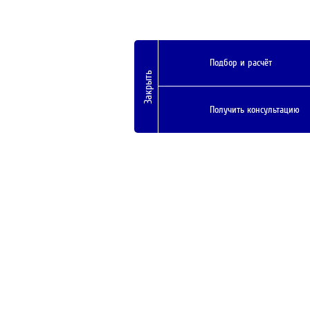
Подбор и расчёт
Закрыть
Получить консультацию