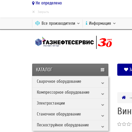
Не определено
×
Закрыть
Все производители
Информация
КАТАЛОГ
З
Сварочное оборудование
Компрессорное оборудование
Электростанции
Вин
Станочное оборудование
Пескоструйное оборудование