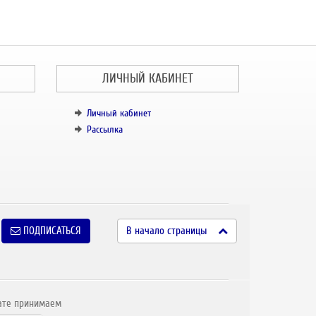
ЛИЧНЫЙ КАБИНЕТ
Личный кабинет
Рассылка
ПОДПИСАТЬСЯ
В начало страницы
ате принимаем