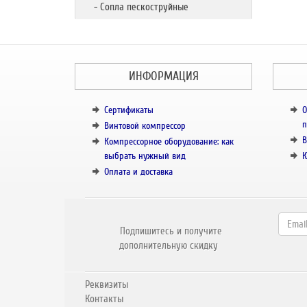
- Сопла пескоструйные
ИНФОРМАЦИЯ
Сертификаты
О
п
Винтовой компрессор
В
Компрессорное оборудование: как
выбрать нужный вид
К
Оплата и доставка
Подпишитесь и получите
дополнительную скидку
Реквизиты
Контакты