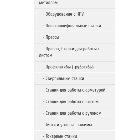
металлом
- Оборудование с ЧПУ
- Плоскошлифовальные станки
- Прессы
- Прессы, Станки для работы с
листом
- Профилегибы (трубогибы)
- Сверлильные станки
- Станки для работы с арматурой
- Станки для работы с листом
- Станки для работы с рулоном
- Тиски и угловые зажимы
- Токарные станки