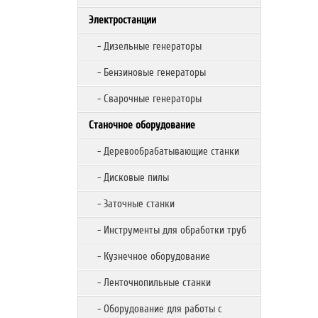
Электростанции
- Дизельные генераторы
- Бензиновые генераторы
- Сварочные генераторы
Станочное оборудование
- Деревообрабатывающие станки
- Дисковые пилы
- Заточные станки
- Инструменты для обработки труб
- Кузнечное оборудование
- Ленточнопильные станки
- Оборудование для работы с