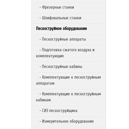
- Фрезерные станки
- Шлифовальные станки
Пескоструйное оборудование
- Пескоструйные аппараты
- Подготовка сжатого воздуха и
комплектующие
- Пескоструйные кабины
- Комплектующие к пескоструйным
аппаратам
- Комплектующие к пескоструйным
кабинам
- СИЗ пескоструйщика
- Измерительное оборудование