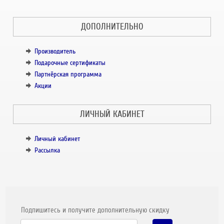
ДОПОЛНИТЕЛЬНО
Производитель
Подарочные сертификаты
Партнёрская программа
Акции
ЛИЧНЫЙ КАБИНЕТ
Личный кабинет
Рассылка
Подпишитесь и получите дополнительную скидку