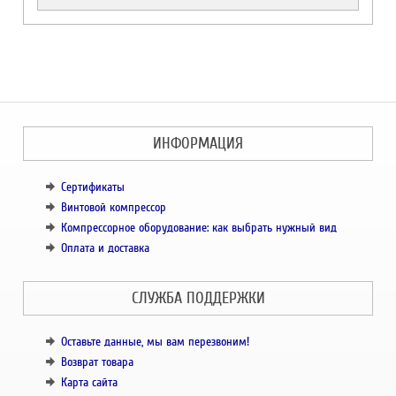
ИНФОРМАЦИЯ
Сертификаты
Винтовой компрессор
Компрессорное оборудование: как выбрать нужный вид
Оплата и доставка
СЛУЖБА ПОДДЕРЖКИ
Оставьте данные, мы вам перезвоним!
Возврат товара
Карта сайта