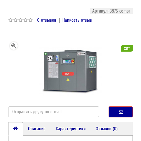
Артикул: 3875 compr
0 отзывов
|
Написать отзыв
хит
Описание
Характеристики
Отзывов (0)