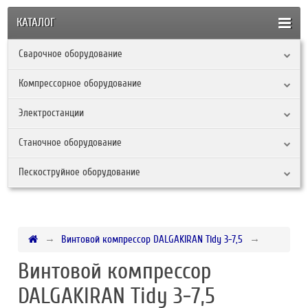
КАТАЛОГ
Сварочное оборудование
Компрессорное оборудование
Электростанции
Станочное оборудование
Пескоструйное оборудование
Винтовой компрессор DALGAKIRAN Tidy 3-7,5
Винтовой компрессор
DALGAKIRAN Tidy 3-7,5