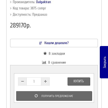
Производитель:
Dalgakiran
Код товара: 3875 compr
Доступность: Предзаказ
289170р.
Нашли дешевле?
В закладки
Закрыть
В сравнение
КУПИТЬ
ПОЛУЧИТЬ ПРЕДЛОЖЕНИЕ