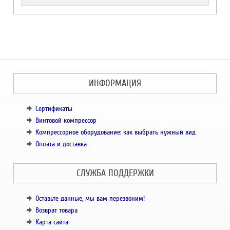
ИНФОРМАЦИЯ
Сертификаты
Винтовой компрессор
Компрессорное оборудование: как выбрать нужный вид
Оплата и доставка
СЛУЖБА ПОДДЕРЖКИ
Оставьте данные, мы вам перезвоним!
Возврат товара
Карта сайта