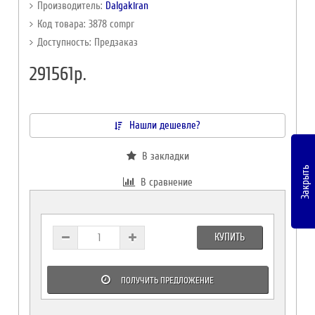
Производитель:
Dalgakiran
Код товара: 3878 compr
Доступность: Предзаказ
291561р.
Нашли дешевле?
В закладки
Закрыть
В сравнение
КУПИТЬ
ПОЛУЧИТЬ ПРЕДЛОЖЕНИЕ