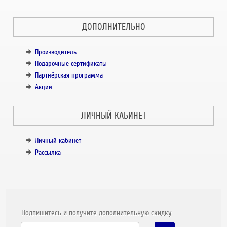
ДОПОЛНИТЕЛЬНО
Производитель
Подарочные сертификаты
Партнёрская программа
Акции
ЛИЧНЫЙ КАБИНЕТ
Личный кабинет
Рассылка
Подпишитесь и получите дополнительную скидку