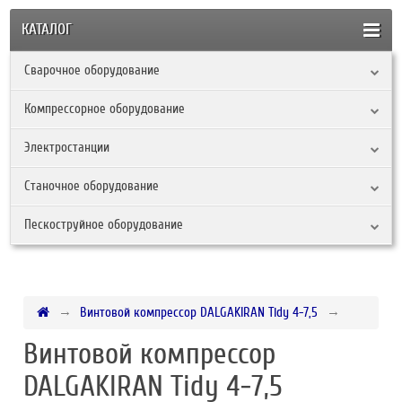
КАТАЛОГ
Сварочное оборудование
Компрессорное оборудование
Электростанции
Станочное оборудование
Пескоструйное оборудование
Винтовой компрессор DALGAKIRAN Tidy 4-7,5
Винтовой компрессор
DALGAKIRAN Tidy 4-7,5