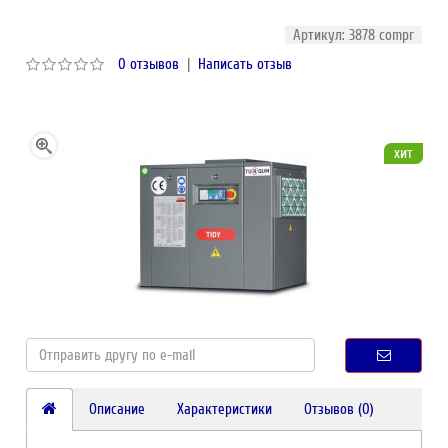
Артикул: 3878 compr
0 отзывов
|
Написать отзыв
хит
Описание
Характеристики
Отзывов (0)