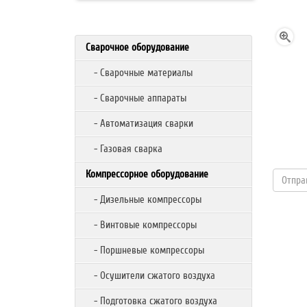
Сварочное оборудование
- Сварочные материалы
- Сварочные аппараты
- Автоматизация сварки
- Газовая сварка
Компрессорное оборудование
- Дизельные компрессоры
- Винтовые компрессоры
- Поршневые компрессоры
- Осушители сжатого воздуха
- Подготовка сжатого воздуха