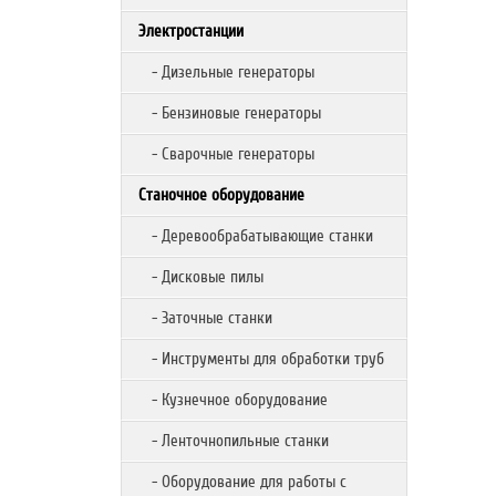
Электростанции
- Дизельные генераторы
- Бензиновые генераторы
- Сварочные генераторы
Станочное оборудование
- Деревообрабатывающие станки
- Дисковые пилы
- Заточные станки
- Инструменты для обработки труб
- Кузнечное оборудование
- Ленточнопильные станки
- Оборудование для работы с