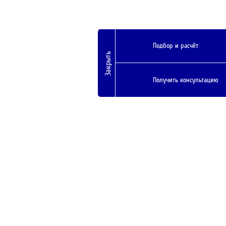
Подбор и расчёт
Закрыть
Получить консультацию