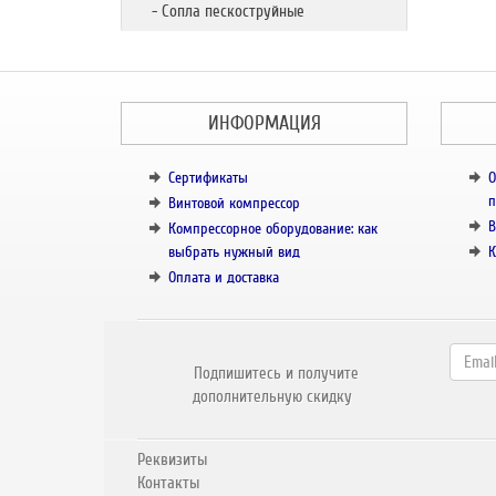
- Сопла пескоструйные
ИНФОРМАЦИЯ
Сертификаты
О
п
Винтовой компрессор
В
Компрессорное оборудование: как
выбрать нужный вид
К
Оплата и доставка
Подпишитесь и получите
дополнительную скидку
Реквизиты
Контакты