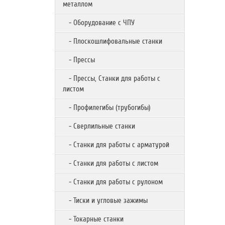
металлом
- Оборудование с ЧПУ
- Плоскошлифовальные станки
- Прессы
- Прессы, Станки для работы с
листом
- Профилегибы (трубогибы)
- Сверлильные станки
- Станки для работы с арматурой
- Станки для работы с листом
- Станки для работы с рулоном
- Тиски и угловые зажимы
- Токарные станки