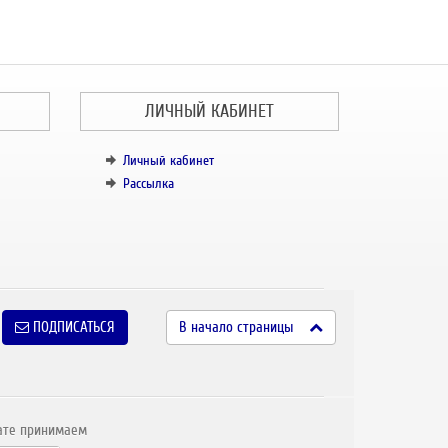
ЛИЧНЫЙ КАБИНЕТ
Личный кабинет
Рассылка
ПОДПИСАТЬСЯ
В начало страницы
ате принимаем