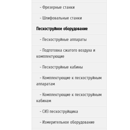
- Фрезерные станки
- Шлифовальные станки
Пескоструйное оборудование
- Пескоструйные аппараты
- Подготовка сжатого воздуха и
комплектующие
- Пескоструйные кабины
- Комплектующие к пескоструйным
аппаратам
- Комплектующие к пескоструйным
кабинам
- СИЗ пескоструйщика
- Измерительное оборудование