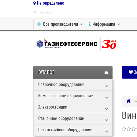
Не определено
×
Закрыть
Все производители
Информация
КАТАЛОГ
З
Сварочное оборудование
Компрессорное оборудование
Электростанции
Вин
Станочное оборудование
Пескоструйное оборудование