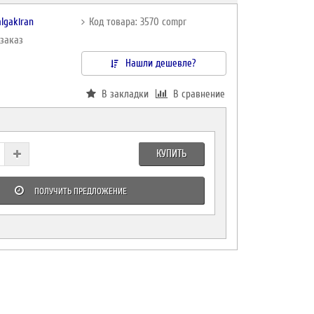
lgakiran
Код товара: 3570 compr
дзаказ
Нашли дешевле?
В закладки
В сравнение
КУПИТЬ
ПОЛУЧИТЬ ПРЕДЛОЖЕНИЕ