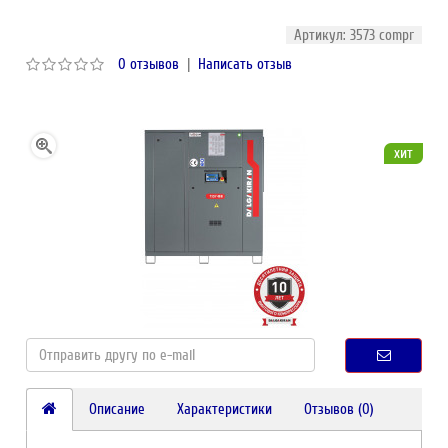
Артикул: 3573 compr
0 отзывов
|
Написать отзыв
хит
Описание
Характеристики
Отзывов (0)