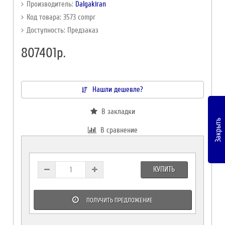
Производитель:
Dalgakiran
Код товара: 3573 compr
Доступность: Предзаказ
807401р.
Нашли дешевле?
В закладки
Закрыть
В сравнение
КУПИТЬ
ПОЛУЧИТЬ ПРЕДЛОЖЕНИЕ