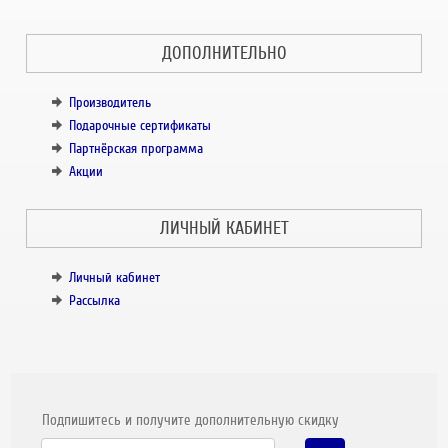
ДОПОЛНИТЕЛЬНО
Производитель
Подарочные сертификаты
Партнёрская программа
Акции
ЛИЧНЫЙ КАБИНЕТ
Личный кабинет
Рассылка
Подпишитесь и получите дополнительную скидку