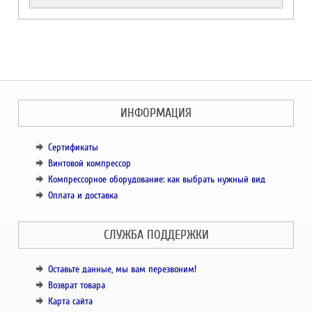
ИНФОРМАЦИЯ
Сертификаты
Винтовой компрессор
Компрессорное оборудование: как выбрать нужный вид
Оплата и доставка
СЛУЖБА ПОДДЕРЖКИ
Оставьте данные, мы вам перезвоним!
Возврат товара
Карта сайта