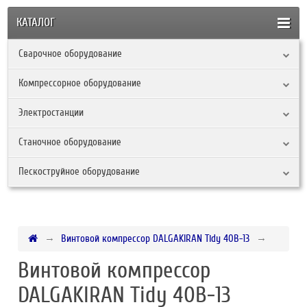
КАТАЛОГ
Сварочное оборудование
Компрессорное оборудование
Электростанции
Станочное оборудование
Пескоструйное оборудование
Винтовой компрессор DALGAKIRAN Tidy 40B-13
Винтовой компрессор
DALGAKIRAN Tidy 40B-13