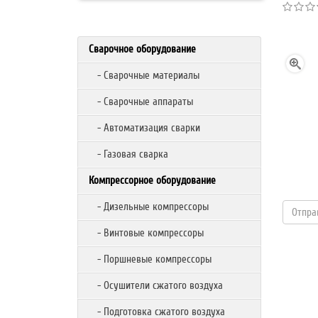
Сварочное оборудование
- Сварочные материалы
- Сварочные аппараты
- Автоматизация сварки
- Газовая сварка
Компрессорное оборудование
- Дизельные компрессоры
- Винтовые компрессоры
- Поршневые компрессоры
- Осушители сжатого воздуха
- Подготовка сжатого воздуха