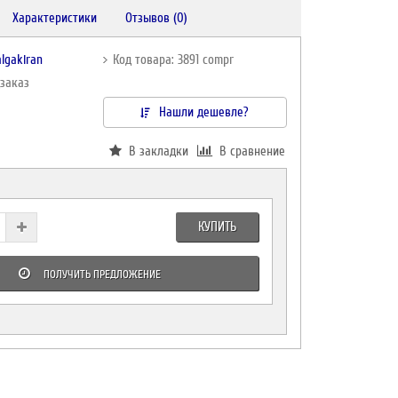
Характеристики
Отзывов (0)
lgakiran
Код товара: 3891 compr
дзаказ
Нашли дешевле?
В закладки
В сравнение
КУПИТЬ
ПОЛУЧИТЬ ПРЕДЛОЖЕНИЕ