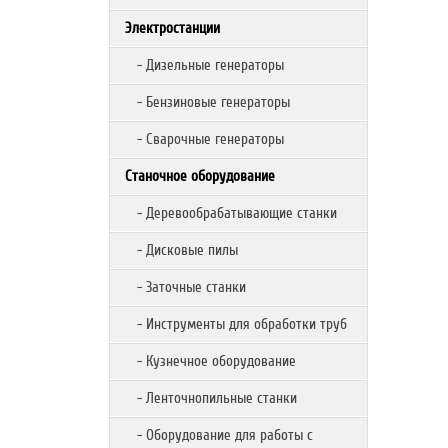
Электростанции
- Дизельные генераторы
- Бензиновые генераторы
- Сварочные генераторы
Станочное оборудование
- Деревообрабатывающие станки
- Дисковые пилы
- Заточные станки
- Инструменты для обработки труб
- Кузнечное оборудование
- Ленточнопильные станки
- Оборудование для работы с