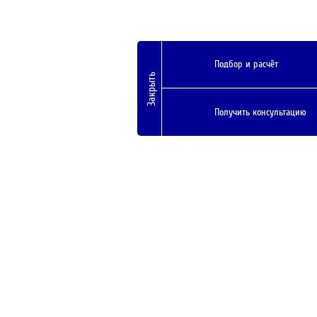
Подбор и расчёт
Закрыть
Получить консультацию