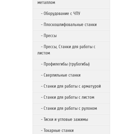
металлом
- Оборудование с ЧПУ
- Плоскошлифовальные станки
- Прессы
- Прессы, Станки для работы с
листом
- Профилегибы (трубогибы)
- Сверлильные станки
- Станки для работы с арматурой
- Станки для работы с листом
- Станки для работы с рулоном
- Тиски и угловые зажимы
- Токарные станки