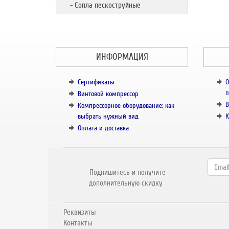
- Сопла пескоструйные
ИНФОРМАЦИЯ
Сертификаты
О
п
Винтовой компрессор
В
Компрессорное оборудование: как
выбрать нужный вид
К
Оплата и доставка
Подпишитесь и получите
дополнительную скидку
Реквизиты
Контакты