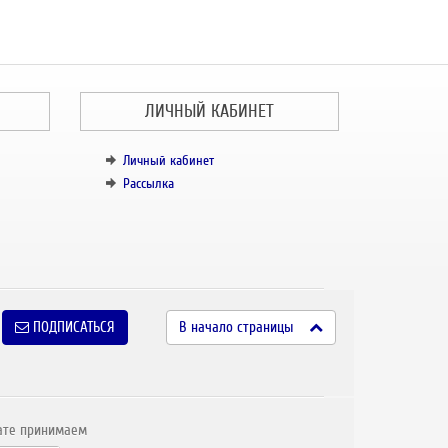
ЛИЧНЫЙ КАБИНЕТ
Личный кабинет
Рассылка
ПОДПИСАТЬСЯ
В начало страницы
ате принимаем