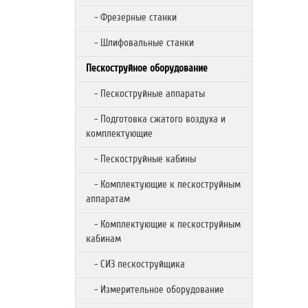
- Фрезерные станки
- Шлифовальные станки
Пескоструйное оборудование
- Пескоструйные аппараты
- Подготовка сжатого воздуха и
комплектующие
- Пескоструйные кабины
- Комплектующие к пескоструйным
аппаратам
- Комплектующие к пескоструйным
кабинам
- СИЗ пескоструйщика
- Измерительное оборудование