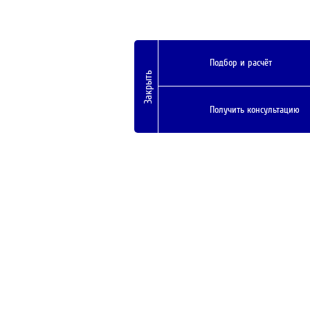
Подбор и расчёт
Закрыть
Получить консультацию