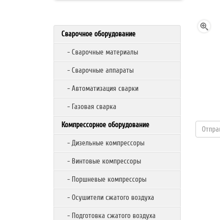
Сварочное оборудование
- Сварочные материалы
- Сварочные аппараты
- Автоматизация сварки
- Газовая сварка
Компрессорное оборудование
- Дизельные компрессоры
- Винтовые компрессоры
- Поршневые компрессоры
- Осушители сжатого воздуха
- Подготовка сжатого воздуха