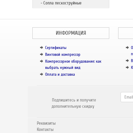
- Сопла пескоструйные
ИНФОРМАЦИЯ
Сертификаты
О
п
Винтовой компрессор
В
Компрессорное оборудование: как
выбрать нужный вид
К
Оплата и доставка
Подпишитесь и получите
дополнительную скидку
Реквизиты
Контакты