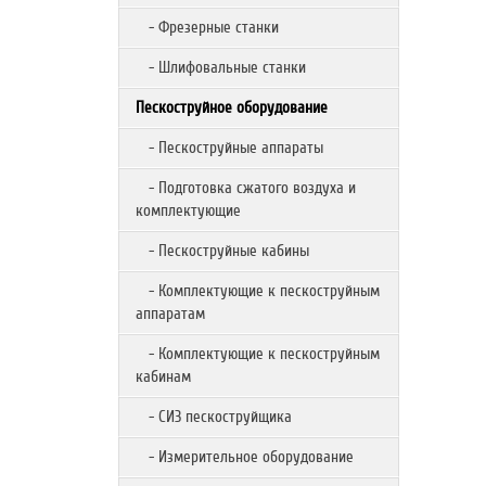
- Фрезерные станки
- Шлифовальные станки
Пескоструйное оборудование
- Пескоструйные аппараты
- Подготовка сжатого воздуха и
комплектующие
- Пескоструйные кабины
- Комплектующие к пескоструйным
аппаратам
- Комплектующие к пескоструйным
кабинам
- СИЗ пескоструйщика
- Измерительное оборудование