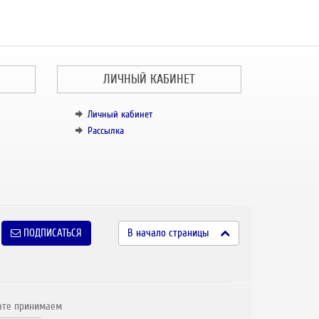
ЛИЧНЫЙ КАБИНЕТ
Личный кабинет
Рассылка
ПОДПИСАТЬСЯ
В начало страницы
ате принимаем