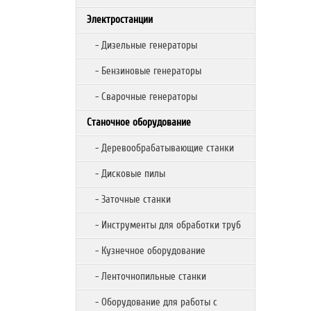
Электростанции
- Дизельные генераторы
- Бензиновые генераторы
- Сварочные генераторы
Станочное оборудование
- Деревообрабатывающие станки
- Дисковые пилы
- Заточные станки
- Инструменты для обработки труб
- Кузнечное оборудование
- Ленточнопильные станки
- Оборудование для работы с