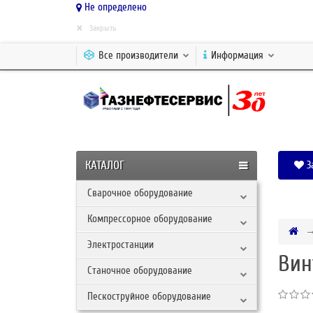
Не определено
×
Закрыть
Все производители
Информация
КАТАЛОГ
З
Сварочное оборудование
Компрессорное оборудование
Электростанции
Вин
Станочное оборудование
Пескоструйное оборудование