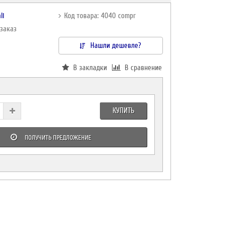
li
Код товара: 4040 compr
дзаказ
Нашли дешевле?
В закладки
В сравнение
КУПИТЬ
ПОЛУЧИТЬ ПРЕДЛОЖЕНИЕ