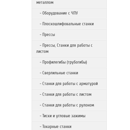
металлом
- Оборудование с ЧПУ
- Плоскошлифовальные станки
- Прессы
- Прессы, Станки для работы с
листом
- Профилегибы (трубогибы)
- Сверлильные станки
- Станки для работы с арматурой
- Станки для работы с листом
- Станки для работы с рулоном
- Тиски и угловые зажимы
- Токарные станки