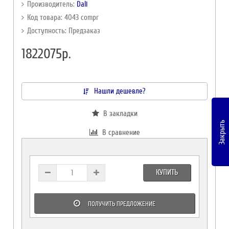
Производитель:
Dali
Код товара: 4043 compr
Доступность: Предзаказ
1822075р.
Нашли дешевле?
В закладки
Закрыть
В сравнение
КУПИТЬ
ПОЛУЧИТЬ ПРЕДЛОЖЕНИЕ