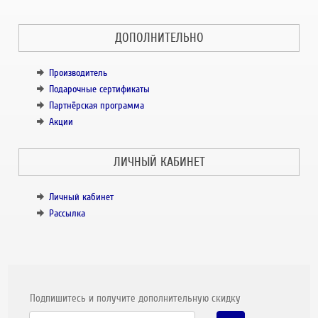
ДОПОЛНИТЕЛЬНО
Производитель
Подарочные сертификаты
Партнёрская программа
Акции
ЛИЧНЫЙ КАБИНЕТ
Личный кабинет
Рассылка
Подпишитесь и получите дополнительную скидку