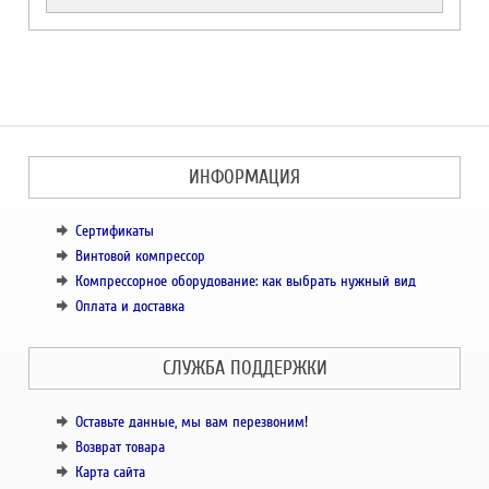
ИНФОРМАЦИЯ
Сертификаты
Винтовой компрессор
Компрессорное оборудование: как выбрать нужный вид
Оплата и доставка
СЛУЖБА ПОДДЕРЖКИ
Оставьте данные, мы вам перезвоним!
Возврат товара
Карта сайта