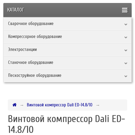
КАТАЛОГ
Сварочное оборудование
Компрессорное оборудование
Электростанции
Станочное оборудование
Пескоструйное оборудование
Винтовой компрессор Dali ED-14.8/10
Винтовой компрессор Dali ED-
14.8/10