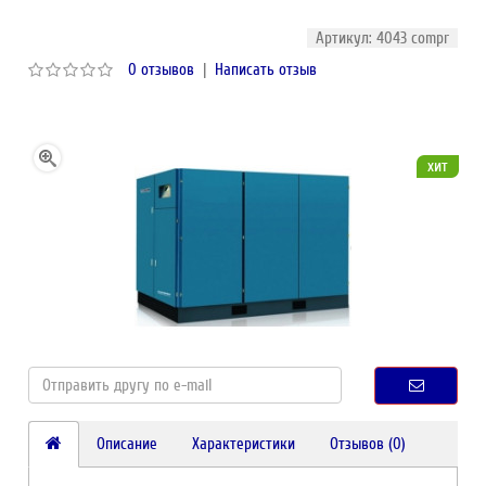
Артикул: 4043 compr
0 отзывов
|
Написать отзыв
хит
Описание
Характеристики
Отзывов (0)