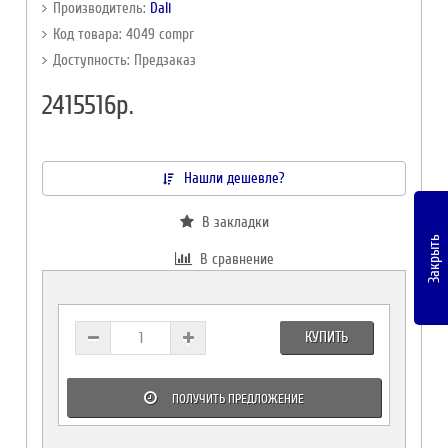
Производитель:
Dali
Код товара: 4049 compr
Доступность: Предзаказ
2415516р.
Нашли дешевле?
В закладки
Закрыть
В сравнение
КУПИТЬ
ПОЛУЧИТЬ ПРЕДЛОЖЕНИЕ