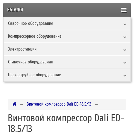
КАТАЛОГ
Сварочное оборудование
Компрессорное оборудование
Электростанции
Станочное оборудование
Пескоструйное оборудование
Винтовой компрессор Dali ED-18.5/13
Винтовой компрессор Dali ED-
18.5/13