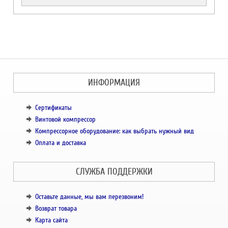
ИНФОРМАЦИЯ
Сертификаты
Винтовой компрессор
Компрессорное оборудование: как выбрать нужный вид
Оплата и доставка
СЛУЖБА ПОДДЕРЖКИ
Оставьте данные, мы вам перезвоним!
Возврат товара
Карта сайта