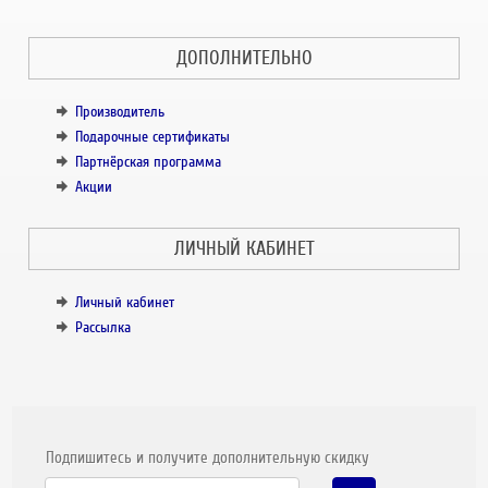
ДОПОЛНИТЕЛЬНО
Производитель
Подарочные сертификаты
Партнёрская программа
Акции
ЛИЧНЫЙ КАБИНЕТ
Личный кабинет
Рассылка
Подпишитесь и получите дополнительную скидку