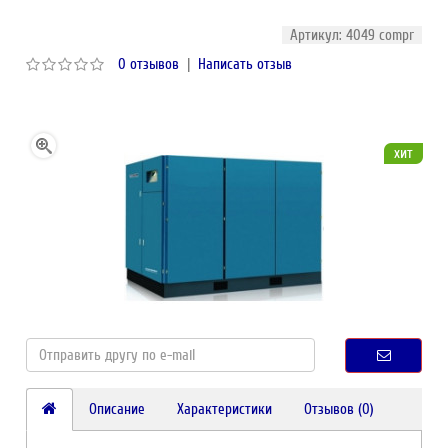
Артикул: 4049 compr
0 отзывов
|
Написать отзыв
хит
Описание
Характеристики
Отзывов (0)