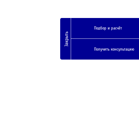
Подбор и расчёт
Закрыть
Получить консультацию