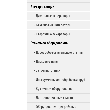
Электростанции
- Дизельные генераторы
- Бензиновые генераторы
- Сварочные генераторы
Станочное оборудование
- Деревообрабатывающие станки
- Дисковые пилы
- Заточные станки
- Инструменты для обработки труб
- Кузнечное оборудование
- Ленточнопильные станки
- Оборудование для работы с