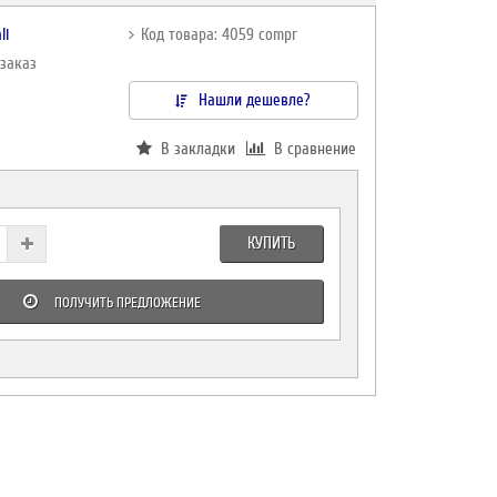
li
Код товара: 4059 compr
дзаказ
Нашли дешевле?
В закладки
В сравнение
КУПИТЬ
ПОЛУЧИТЬ ПРЕДЛОЖЕНИЕ