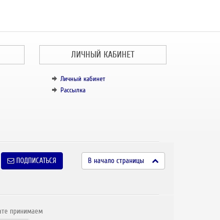
ЛИЧНЫЙ КАБИНЕТ
Личный кабинет
Рассылка
ПОДПИСАТЬСЯ
В начало страницы
ате принимаем