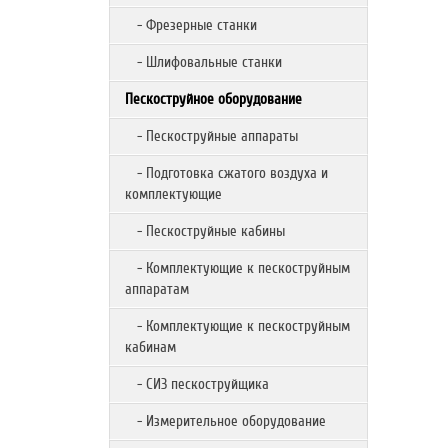
- Фрезерные станки
- Шлифовальные станки
Пескоструйное оборудование
- Пескоструйные аппараты
- Подготовка сжатого воздуха и
комплектующие
- Пескоструйные кабины
- Комплектующие к пескоструйным
аппаратам
- Комплектующие к пескоструйным
кабинам
- СИЗ пескоструйщика
- Измерительное оборудование