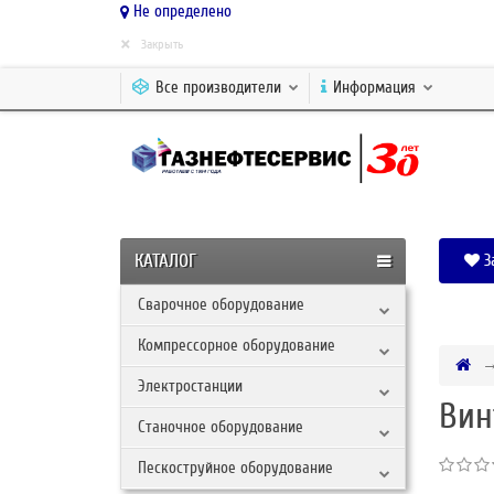
Не определено
×
Закрыть
Все производители
Информация
КАТАЛОГ
З
Сварочное оборудование
Компрессорное оборудование
Электростанции
Вин
Станочное оборудование
Пескоструйное оборудование