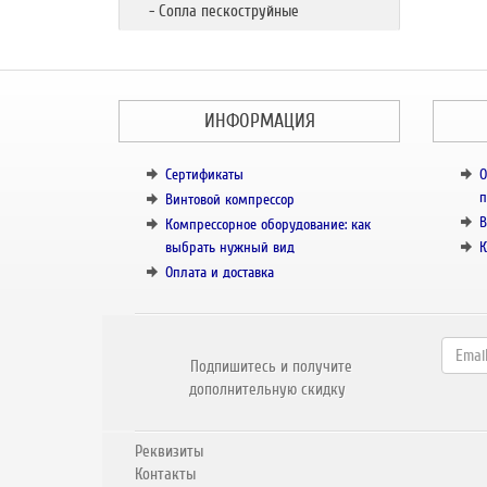
- Сопла пескоструйные
ИНФОРМАЦИЯ
Сертификаты
О
п
Винтовой компрессор
В
Компрессорное оборудование: как
выбрать нужный вид
К
Оплата и доставка
Подпишитесь и получите
дополнительную скидку
Реквизиты
Контакты