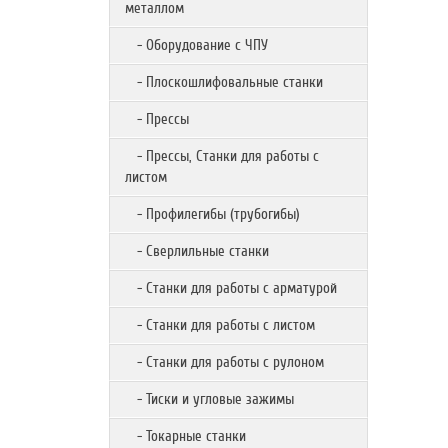
металлом
- Оборудование с ЧПУ
- Плоскошлифовальные станки
- Прессы
- Прессы, Станки для работы с
листом
- Профилегибы (трубогибы)
- Сверлильные станки
- Станки для работы с арматурой
- Станки для работы с листом
- Станки для работы с рулоном
- Тиски и угловые зажимы
- Токарные станки