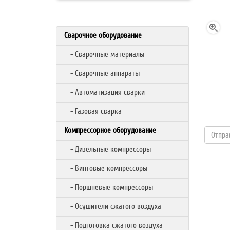
Сварочное оборудование
- Сварочные материалы
- Сварочные аппараты
- Автоматизация сварки
- Газовая сварка
Компрессорное оборудование
- Дизельные компрессоры
- Винтовые компрессоры
- Поршневые компрессоры
- Осушители сжатого воздуха
- Подготовка сжатого воздуха