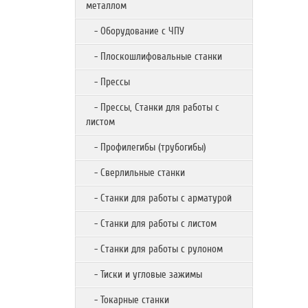
металлом
- Оборудование с ЧПУ
- Плоскошлифовальные станки
- Прессы
- Прессы, Станки для работы с
листом
- Профилегибы (трубогибы)
- Сверлильные станки
- Станки для работы с арматурой
- Станки для работы с листом
- Станки для работы с рулоном
- Тиски и угловые зажимы
- Токарные станки