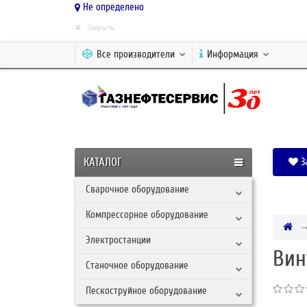
Не определено
×
Закрыть
Все производители
Информация
КАТАЛОГ
З
Сварочное оборудование
Компрессорное оборудование
Электростанции
Вин
Станочное оборудование
Пескоструйное оборудование