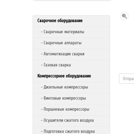
Сварочное оборудование
- Сварочные материалы
- Сварочные аппараты
- Автоматизация сварки
- Газовая сварка
Компрессорное оборудование
- Дизельные компрессоры
- Винтовые компрессоры
- Поршневые компрессоры
- Осушители сжатого воздуха
- Подготовка сжатого воздуха