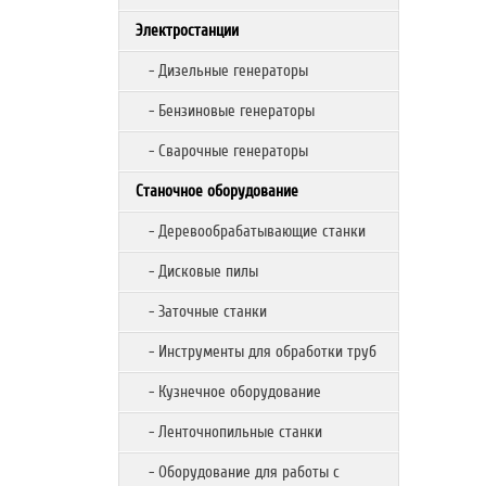
Электростанции
- Дизельные генераторы
- Бензиновые генераторы
- Сварочные генераторы
Станочное оборудование
- Деревообрабатывающие станки
- Дисковые пилы
- Заточные станки
- Инструменты для обработки труб
- Кузнечное оборудование
- Ленточнопильные станки
- Оборудование для работы с