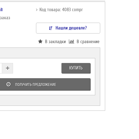
li
Код товара: 4083 compr
дзаказ
Нашли дешевле?
В закладки
В сравнение
КУПИТЬ
ПОЛУЧИТЬ ПРЕДЛОЖЕНИЕ