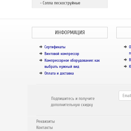
- Сопла пескоструйные
ИНФОРМАЦИЯ
Сертификаты
О
п
Винтовой компрессор
В
Компрессорное оборудование: как
выбрать нужный вид
К
Оплата и доставка
Подпишитесь и получите
дополнительную скидку
Реквизиты
Контакты