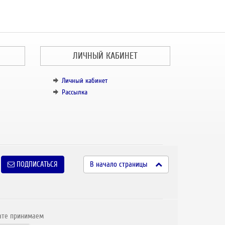
ЛИЧНЫЙ КАБИНЕТ
Личный кабинет
Рассылка
ПОДПИСАТЬСЯ
В начало страницы
ате принимаем