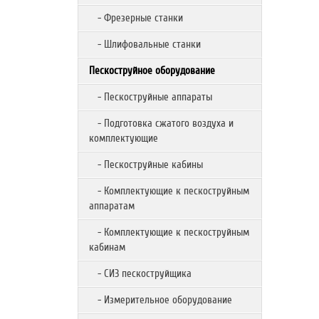
- Фрезерные станки
- Шлифовальные станки
Пескоструйное оборудование
- Пескоструйные аппараты
- Подготовка сжатого воздуха и
комплектующие
- Пескоструйные кабины
- Комплектующие к пескоструйным
аппаратам
- Комплектующие к пескоструйным
кабинам
- СИЗ пескоструйщика
- Измерительное оборудование