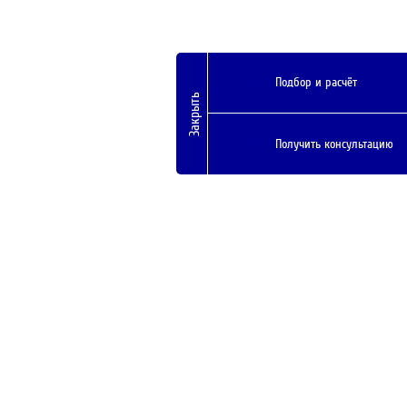
Подбор и расчёт
Закрыть
Получить консультацию