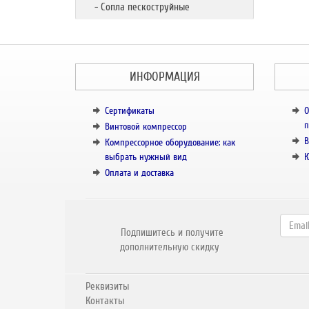
- Сопла пескоструйные
ИНФОРМАЦИЯ
Сертификаты
О
п
Винтовой компрессор
В
Компрессорное оборудование: как
выбрать нужный вид
К
Оплата и доставка
Подпишитесь и получите
дополнительную скидку
Реквизиты
Контакты