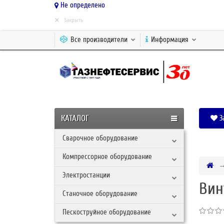
Не определено
×
Закрыть
Все производители
Информация
КАТАЛОГ
З
Сварочное оборудование
Компрессорное оборудование
Электростанции
Вин
Станочное оборудование
Пескоструйное оборудование