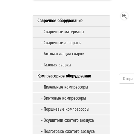
Сварочное оборудование
- Сварочные материалы
- Сварочные аппараты
- Автоматизация сварки
- Газовая сварка
Компрессорное оборудование
- Дизельные компрессоры
- Винтовые компрессоры
- Поршневые компрессоры
- Осушители сжатого воздуха
- Подготовка сжатого воздуха