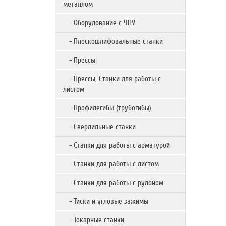
металлом
- Оборудование с ЧПУ
- Плоскошлифовальные станки
- Прессы
- Прессы, Станки для работы с
листом
- Профилегибы (трубогибы)
- Сверлильные станки
- Станки для работы с арматурой
- Станки для работы с листом
- Станки для работы с рулоном
- Тиски и угловые зажимы
- Токарные станки