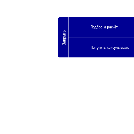
Подбор и расчёт
Закрыть
Получить консультацию