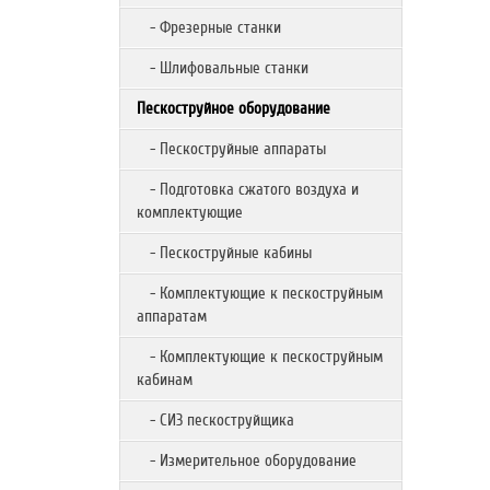
- Фрезерные станки
- Шлифовальные станки
Пескоструйное оборудование
- Пескоструйные аппараты
- Подготовка сжатого воздуха и
комплектующие
- Пескоструйные кабины
- Комплектующие к пескоструйным
аппаратам
- Комплектующие к пескоструйным
кабинам
- СИЗ пескоструйщика
- Измерительное оборудование