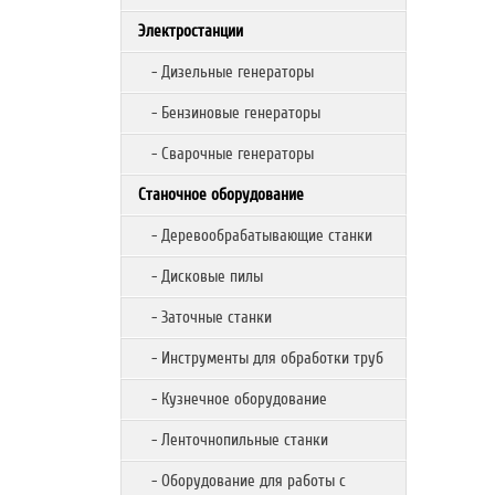
Электростанции
- Дизельные генераторы
- Бензиновые генераторы
- Сварочные генераторы
Станочное оборудование
- Деревообрабатывающие станки
- Дисковые пилы
- Заточные станки
- Инструменты для обработки труб
- Кузнечное оборудование
- Ленточнопильные станки
- Оборудование для работы с