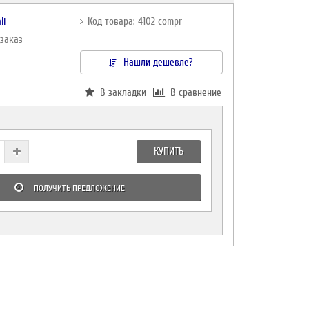
li
Код товара: 4102 compr
дзаказ
Нашли дешевле?
В закладки
В сравнение
КУПИТЬ
ПОЛУЧИТЬ ПРЕДЛОЖЕНИЕ