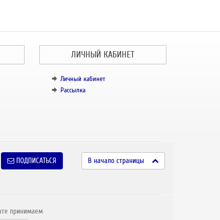
ЛИЧНЫЙ КАБИНЕТ
Личный кабинет
Рассылка
ПОДПИСАТЬСЯ
В начало страницы
ате принимаем