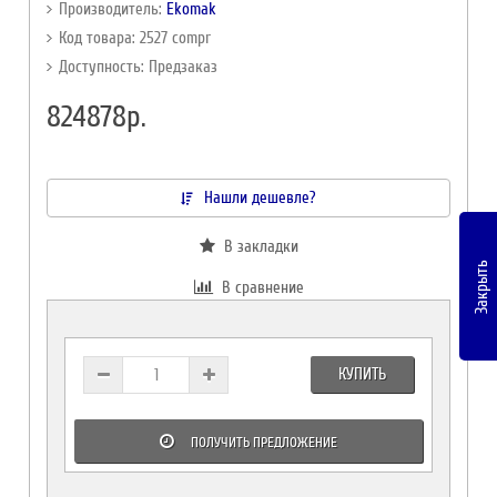
Производитель:
Ekomak
Код товара: 2527 compr
Доступность: Предзаказ
824878р.
Нашли дешевле?
В закладки
Закрыть
В сравнение
КУПИТЬ
ПОЛУЧИТЬ ПРЕДЛОЖЕНИЕ