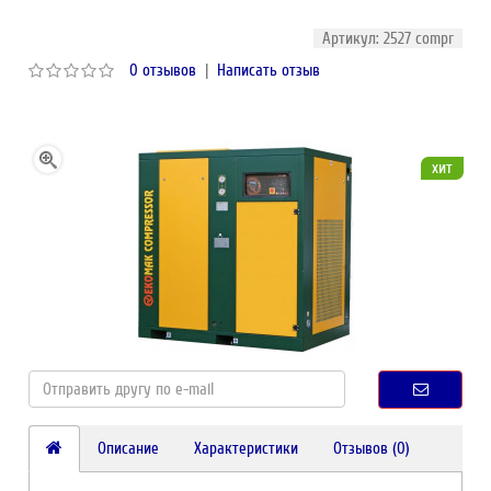
Артикул: 2527 compr
0 отзывов
|
Написать отзыв
хит
Описание
Характеристики
Отзывов (0)