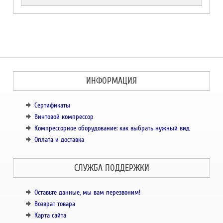
ИНФОРМАЦИЯ
Сертификаты
Винтовой компрессор
Компрессорное оборудование: как выбрать нужный вид
Оплата и доставка
СЛУЖБА ПОДДЕРЖКИ
Оставьте данные, мы вам перезвоним!
Возврат товара
Карта сайта