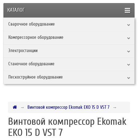
КАТАЛОГ
Сварочное оборудование
Компрессорное оборудование
Электростанции
Станочное оборудование
Пескоструйное оборудование
Винтовой компрессор Ekomak EKO 15 D VST 7
Винтовой компрессор Ekomak
EKO 15 D VST 7