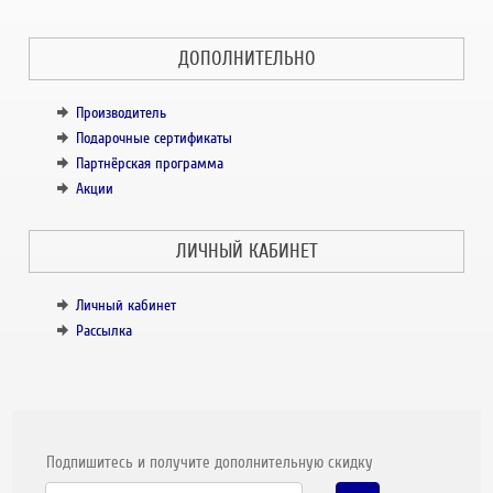
ДОПОЛНИТЕЛЬНО
Производитель
Подарочные сертификаты
Партнёрская программа
Акции
ЛИЧНЫЙ КАБИНЕТ
Личный кабинет
Рассылка
Подпишитесь и получите дополнительную скидку