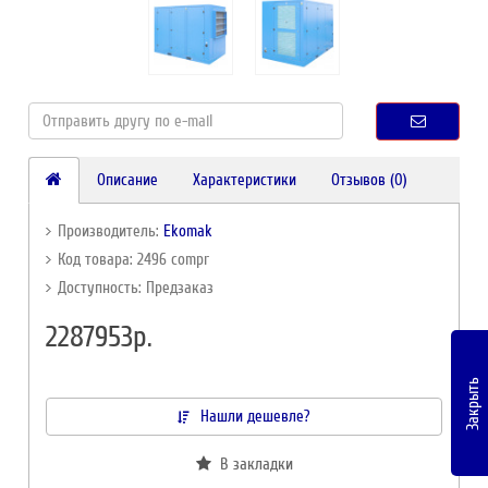
Описание
Характеристики
Отзывов (0)
Производитель:
Ekomak
Код товара: 2496 compr
Доступность: Предзаказ
2287953р.
Закрыть
Нашли дешевле?
В закладки