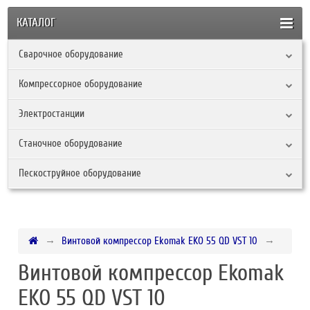
КАТАЛОГ
Сварочное оборудование
Компрессорное оборудование
Электростанции
Станочное оборудование
Пескоструйное оборудование
Винтовой компрессор Ekomak EKO 55 QD VST 10
Винтовой компрессор Ekomak
EKO 55 QD VST 10