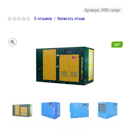
Артикул: 2496 compr
0 отзывов
|
Написать отзыв
хит