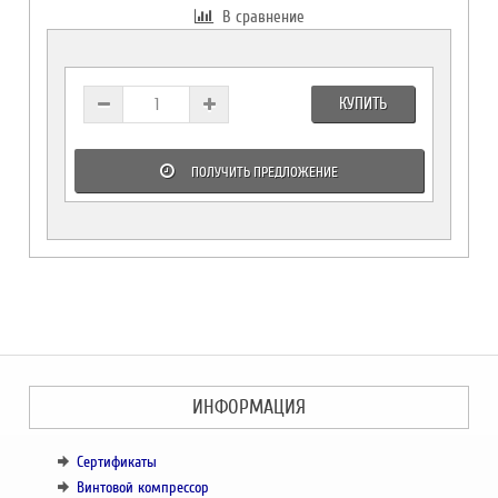
В сравнение
КУПИТЬ
ПОЛУЧИТЬ ПРЕДЛОЖЕНИЕ
ИНФОРМАЦИЯ
Сертификаты
Винтовой компрессор