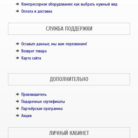
Компрессорное оборудование: как выбрать нужный вид
Оплата и доставка
СЛУЖБА ПОДДЕРЖКИ
Оставьте данные, мы вам перезвоним!
Возврат товара
Карта сайта
ДОПОЛНИТЕЛЬНО
Производитель
Подарочные сертификаты
Партнёрская программа
Акции
ЛИЧНЫЙ КАБИНЕТ