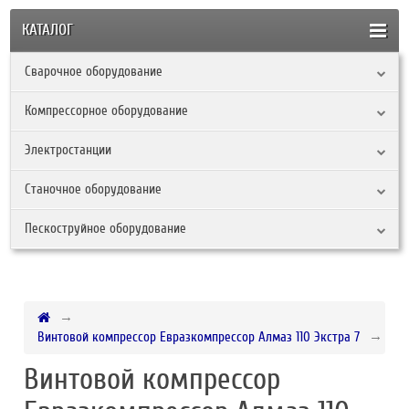
КАТАЛОГ
Сварочное оборудование
Компрессорное оборудование
Электростанции
Станочное оборудование
Пескоструйное оборудование
Винтовой компрессор Евразкомпрессор Алмаз 110 Экстра 7
Винтовой компрессор