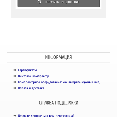
ПОЛУЧИТЬ ПРЕДЛОЖЕНИЕ
ИНФОРМАЦИЯ
Сертификаты
Винтовой компрессор
Компрессорное оборудование: как выбрать нужный вид
Оплата и доставка
СЛУЖБА ПОДДЕРЖКИ
Оставьте данные, мы вам перезвоним!