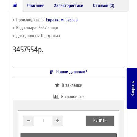
Описание
Характеристики
Отзывов (0)
Производитель:
Евразкомпрессор
Код товара: 3667 compr
Доступность: Предзаказ
3457554р.
Нашли дешевле?
Закрыть
В закладки
В сравнение
КУПИТЬ