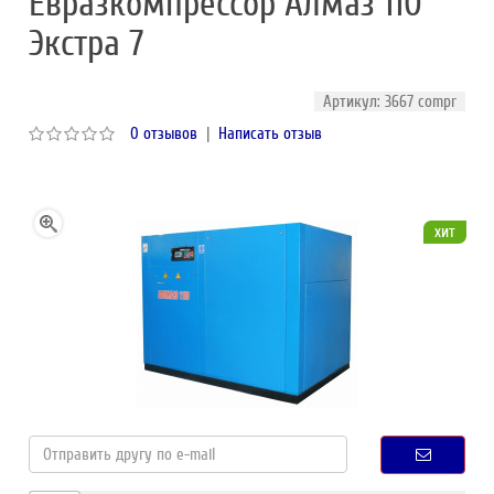
Евразкомпрессор Алмаз 110
Экстра 7
Артикул: 3667 compr
0 отзывов
|
Написать отзыв
хит