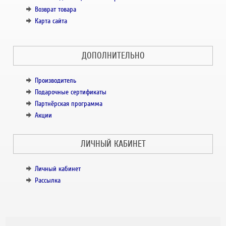
Возврат товара
Карта сайта
ДОПОЛНИТЕЛЬНО
Производитель
Подарочные сертификаты
Партнёрская программа
Акции
ЛИЧНЫЙ КАБИНЕТ
Личный кабинет
Рассылка