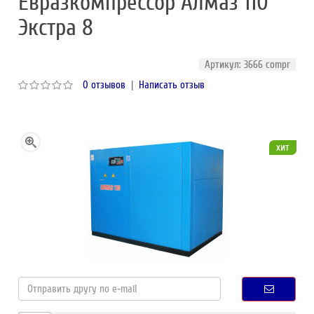
Евразкомпрессор Алмаз 110
Экстра 8
Артикул: 3666 compr
0 отзывов
|
Написать отзыв
хит