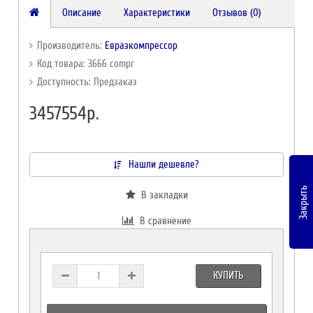
Описание
Характеристики
Отзывов (0)
Производитель:
Евразкомпрессор
Код товара: 3666 compr
Доступность: Предзаказ
3457554р.
Нашли дешевле?
Закрыть
В закладки
В сравнение
КУПИТЬ