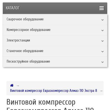
КАТАЛОГ
Сварочное оборудование
Компрессорное оборудование
Электростанции
Станочное оборудование
Пескоструйное оборудование
Винтовой компрессор Евразкомпрессор Алмаз 110 Экстра 8
Винтовой компрессор