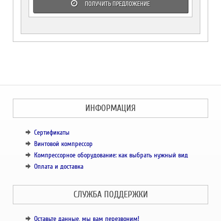
ПОЛУЧИТЬ ПРЕДЛОЖЕНИЕ
ИНФОРМАЦИЯ
Сертификаты
Винтовой компрессор
Компрессорное оборудование: как выбрать нужный вид
Оплата и доставка
СЛУЖБА ПОДДЕРЖКИ
Оставьте данные, мы вам перезвоним!