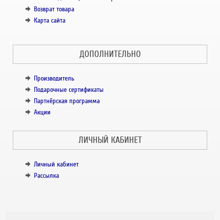
Возврат товара
Карта сайта
ДОПОЛНИТЕЛЬНО
Производитель
Подарочные сертификаты
Партнёрская программа
Акции
ЛИЧНЫЙ КАБИНЕТ
Личный кабинет
Рассылка