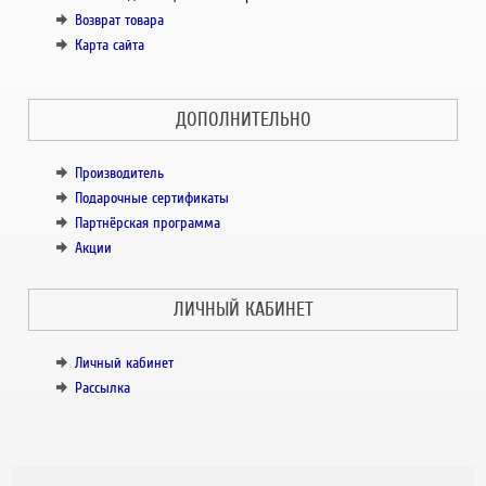
Возврат товара
Карта сайта
ДОПОЛНИТЕЛЬНО
Производитель
Подарочные сертификаты
Партнёрская программа
Акции
ЛИЧНЫЙ КАБИНЕТ
Личный кабинет
Рассылка