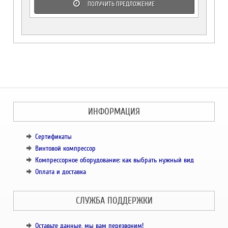
ПОЛУЧИТЬ ПРЕДЛОЖЕНИЕ
ИНФОРМАЦИЯ
Сертификаты
Винтовой компрессор
Компрессорное оборудование: как выбрать нужный вид
Оплата и доставка
СЛУЖБА ПОДДЕРЖКИ
Оставьте данные, мы вам перезвоним!