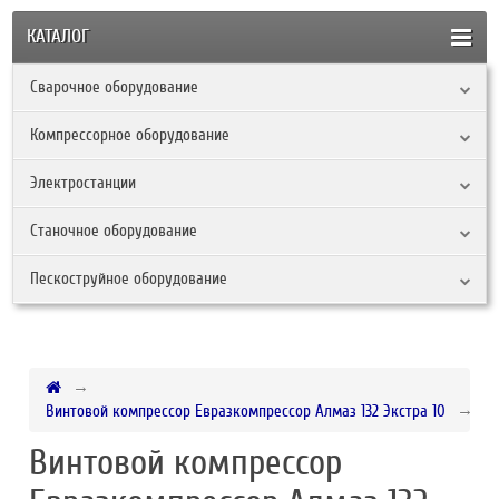
КАТАЛОГ
Сварочное оборудование
Компрессорное оборудование
Электростанции
Станочное оборудование
Пескоструйное оборудование
Винтовой компрессор Евразкомпрессор Алмаз 132 Экстра 10
Винтовой компрессор