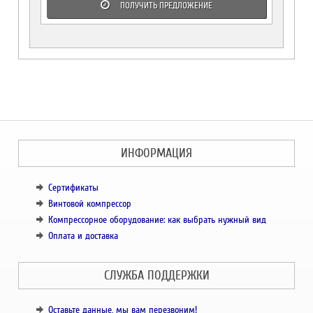
ПОЛУЧИТЬ ПРЕДЛОЖЕНИЕ
ИНФОРМАЦИЯ
Сертификаты
Винтовой компрессор
Компрессорное оборудование: как выбрать нужный вид
Оплата и доставка
СЛУЖБА ПОДДЕРЖКИ
Оставьте данные, мы вам перезвоним!