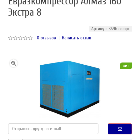
Евразкомпрессор Алмаз 160
Экстра 8
Артикул: 3696 compr
0 отзывов
|
Написать отзыв
хит