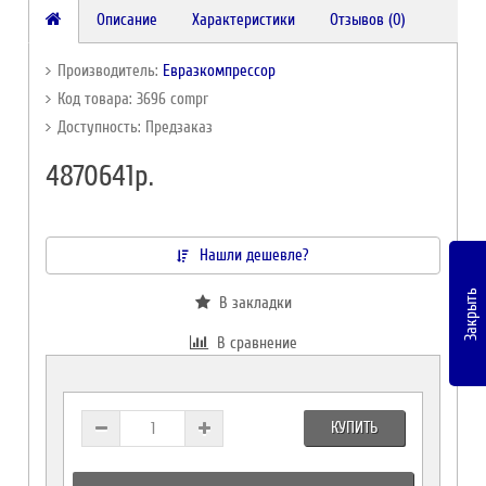
Описание
Характеристики
Отзывов (0)
Производитель:
Евразкомпрессор
Код товара: 3696 compr
Доступность: Предзаказ
4870641р.
Нашли дешевле?
Закрыть
В закладки
В сравнение
КУПИТЬ