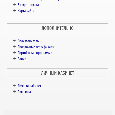
Возврат товара
Карта сайта
ДОПОЛНИТЕЛЬНО
Производитель
Подарочные сертификаты
Партнёрская программа
Акции
ЛИЧНЫЙ КАБИНЕТ
Личный кабинет
Рассылка