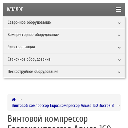
КАТАЛОГ
Сварочное оборудование
Компрессорное оборудование
Электростанции
Станочное оборудование
Пескоструйное оборудование
Винтовой компрессор Евразкомпрессор Алмаз 160 Экстра 8
Винтовой компрессор