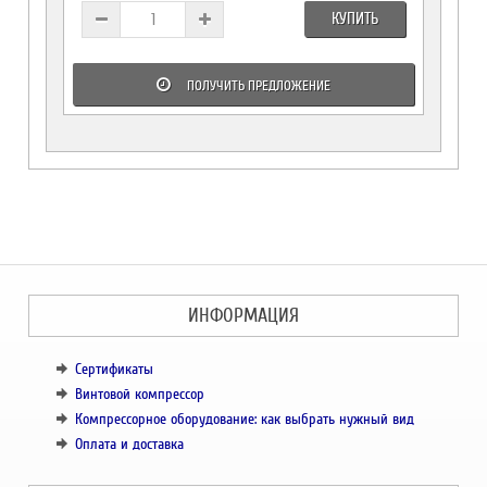
КУПИТЬ
ПОЛУЧИТЬ ПРЕДЛОЖЕНИЕ
ИНФОРМАЦИЯ
Сертификаты
Винтовой компрессор
Компрессорное оборудование: как выбрать нужный вид
Оплата и доставка