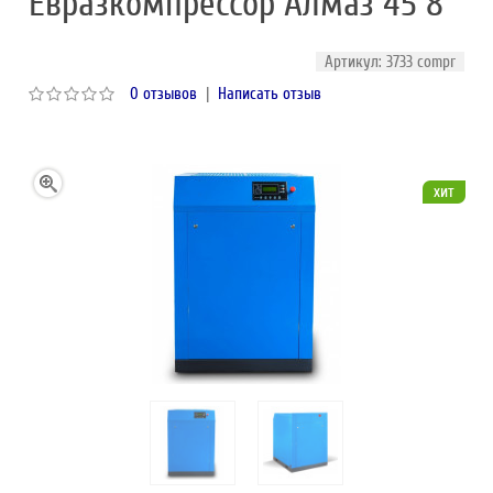
Евразкомпрессор Алмаз 45 8
Артикул: 3733 compr
0 отзывов
|
Написать отзыв
хит