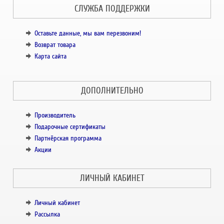
СЛУЖБА ПОДДЕРЖКИ
Оставьте данные, мы вам перезвоним!
Возврат товара
Карта сайта
ДОПОЛНИТЕЛЬНО
Производитель
Подарочные сертификаты
Партнёрская программа
Акции
ЛИЧНЫЙ КАБИНЕТ
Личный кабинет
Рассылка