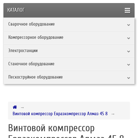
КАТАЛОГ
Сварочное оборудование
Компрессорное оборудование
Электростанции
Станочное оборудование
Пескоструйное оборудование
Винтовой компрессор Евразкомпрессор Алмаз 45 8
Винтовой компрессор