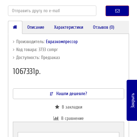
Описание
Характеристики
Отзывов (0)
Производитель:
Евразкомпрессор
Код товара: 3733 compr
Доступность: Предзаказ
1067331р.
Нашли дешевле?
Закрыть
В закладки
В сравнение