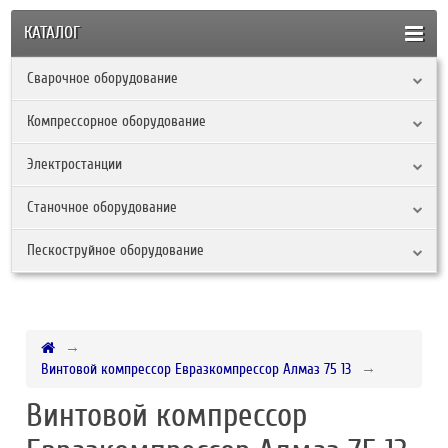
КАТАЛОГ
Сварочное оборудование
Компрессорное оборудование
Электростанции
Станочное оборудование
Пескоструйное оборудование
Винтовой компрессор Евразкомпрессор Алмаз 75 13
Винтовой компрессор