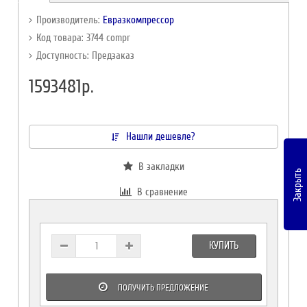
Производитель:
Евразкомпрессор
Код товара: 3744 compr
Доступность: Предзаказ
1593481р.
Нашли дешевле?
В закладки
Закрыть
В сравнение
КУПИТЬ
ПОЛУЧИТЬ ПРЕДЛОЖЕНИЕ