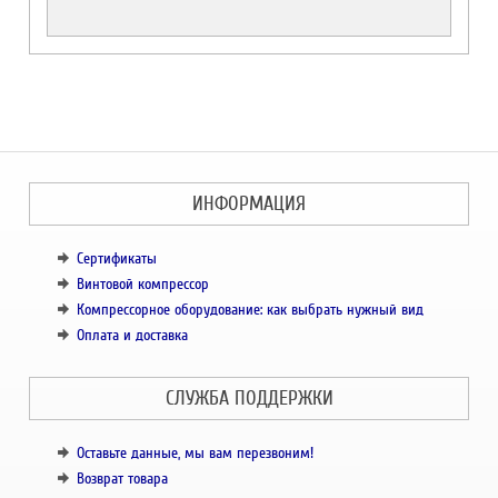
ИНФОРМАЦИЯ
Сертификаты
Винтовой компрессор
Компрессорное оборудование: как выбрать нужный вид
Оплата и доставка
СЛУЖБА ПОДДЕРЖКИ
Оставьте данные, мы вам перезвоним!
Возврат товара