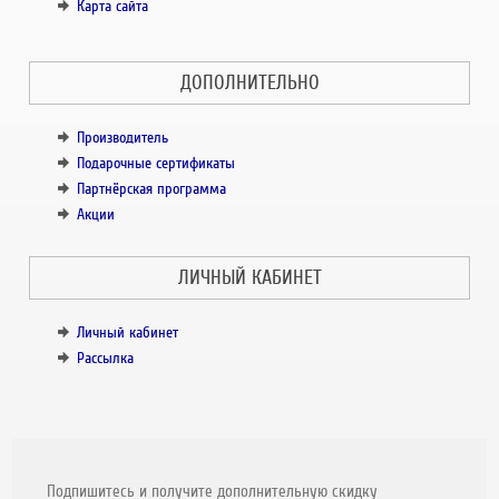
Карта сайта
ДОПОЛНИТЕЛЬНО
Производитель
Подарочные сертификаты
Партнёрская программа
Акции
ЛИЧНЫЙ КАБИНЕТ
Личный кабинет
Рассылка
Подпишитесь и получите дополнительную скидку