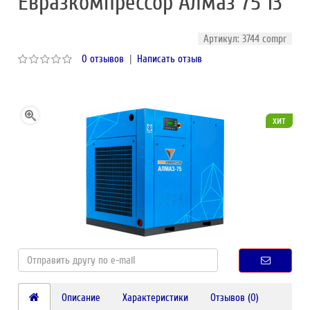
Евразкомпрессор Алмаз 75 13
Артикул: 3744 compr
0 отзывов
|
Написать отзыв
хит
Описание
Характеристики
Отзывов (0)