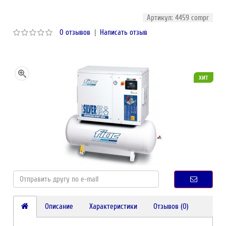
Артикул: 4459 compr
0 отзывов
|
Написать отзыв
хит
Описание
Характеристики
Отзывов (0)