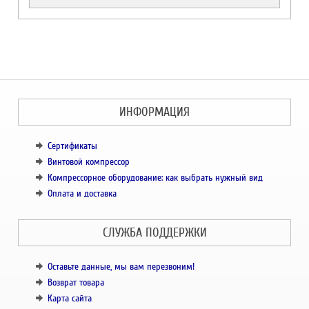
ИНФОРМАЦИЯ
Сертификаты
Винтовой компрессор
Компрессорное оборудование: как выбрать нужный вид
Оплата и доставка
СЛУЖБА ПОДДЕРЖКИ
Оставьте данные, мы вам перезвоним!
Возврат товара
Карта сайта