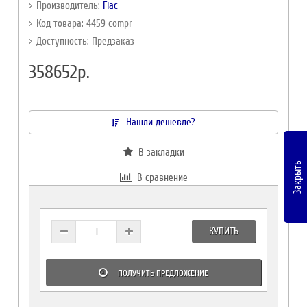
Производитель:
Fiac
Код товара: 4459 compr
Доступность: Предзаказ
358652р.
Нашли дешевле?
В закладки
Закрыть
В сравнение
КУПИТЬ
ПОЛУЧИТЬ ПРЕДЛОЖЕНИЕ