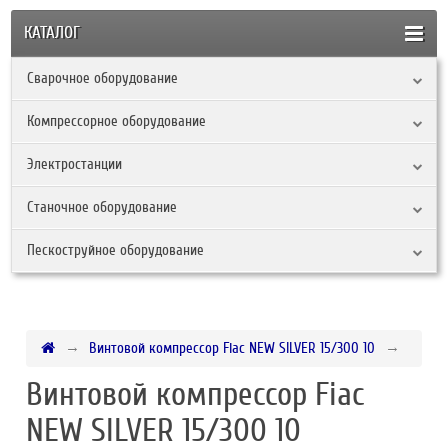
КАТАЛОГ
Сварочное оборудование
Компрессорное оборудование
Электростанции
Станочное оборудование
Пескоструйное оборудование
Винтовой компрессор Fiac NEW SILVER 15/300 10
Винтовой компрессор Fiac
NEW SILVER 15/300 10