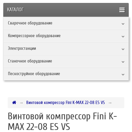
КАТАЛОГ
Сварочное оборудование
Компрессорное оборудование
Электростанции
Станочное оборудование
Пескоструйное оборудование
Винтовой компрессор Fini K-MAX 22-08 ES VS
Винтовой компрессор Fini K-
MAX 22-08 ES VS