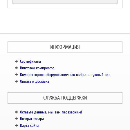
ИНФОРМАЦИЯ
Сертификаты
Винтовой компрессор
Компрессорное оборудование: как выбрать нужный вид
Оплата и доставка
СЛУЖБА ПОДДЕРЖКИ
Оставьте данные, мы вам перезвоним!
Возврат товара
Карта сайта