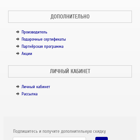
ДОПОЛНИТЕЛЬНО
Производитель
Подарочные сертификаты
Партнёрская программа
Акции
ЛИЧНЫЙ КАБИНЕТ
Личный кабинет
Рассылка
Подпишитесь и получите дополнительную скидку