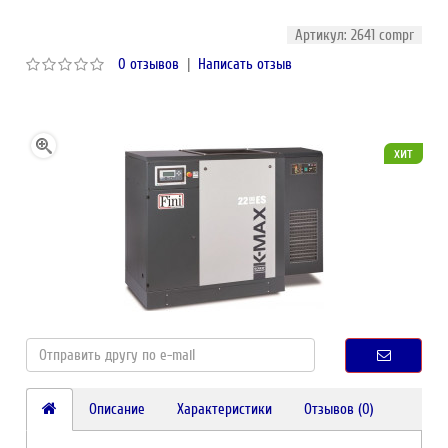
Артикул: 2641 compr
0 отзывов
|
Написать отзыв
хит
Описание
Характеристики
Отзывов (0)