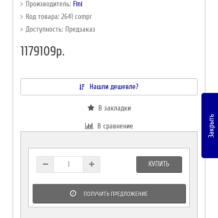
Производитель:
Fini
Код товара: 2641 compr
Доступность: Предзаказ
1179109р.
Нашли дешевле?
В закладки
Закрыть
В сравнение
КУПИТЬ
ПОЛУЧИТЬ ПРЕДЛОЖЕНИЕ