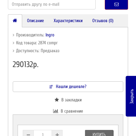
Описание
Характеристики
Отзывов (0)
Производитель:
Ingro
Код товара: 2874 compr
Доступность: Предзаказ
290132р.
Нашли дешевле?
Закрыть
В закладки
В сравнение
КУПИТЬ