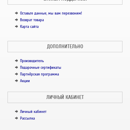
Оставьте данные, мы вам перезвоним!
Возврат товара
Карта сайта
ДОПОЛНИТЕЛЬНО
Производитель
Подарочные сертификаты
Партнёрская программа
Акции
ЛИЧНЫЙ КАБИНЕТ
Личный кабинет
Рассылка