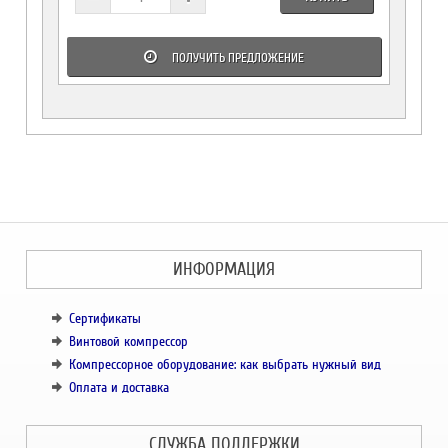
ПОЛУЧИТЬ ПРЕДЛОЖЕНИЕ
ИНФОРМАЦИЯ
Сертификаты
Винтовой компрессор
Компрессорное оборудование: как выбрать нужный вид
Оплата и доставка
СЛУЖБА ПОДДЕРЖКИ