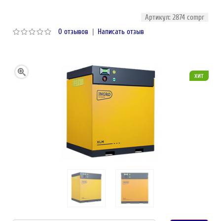
Артикул: 2874 compr
0 отзывов
|
Написать отзыв
хит