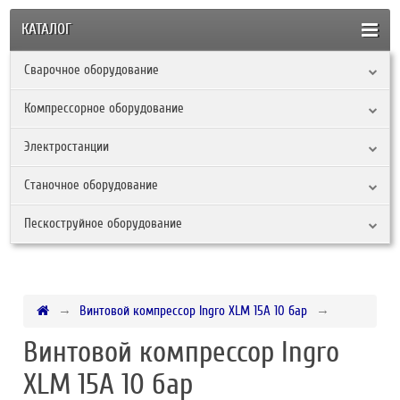
КАТАЛОГ
Сварочное оборудование
Компрессорное оборудование
Электростанции
Станочное оборудование
Пескоструйное оборудование
Винтовой компрессор Ingro XLM 15A 10 бар
Винтовой компрессор Ingro
XLM 15A 10 бар