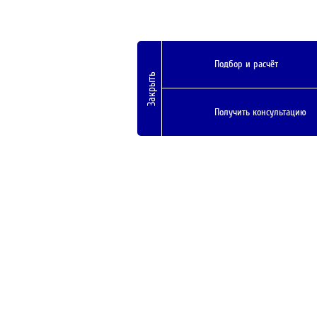
Подбор и расчёт
Закрыть
Получить консультацию