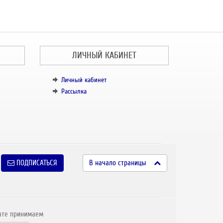
ЛИЧНЫЙ КАБИНЕТ
Личный кабинет
Рассылка
ПОДПИСАТЬСЯ
В начало страницы
ате принимаем