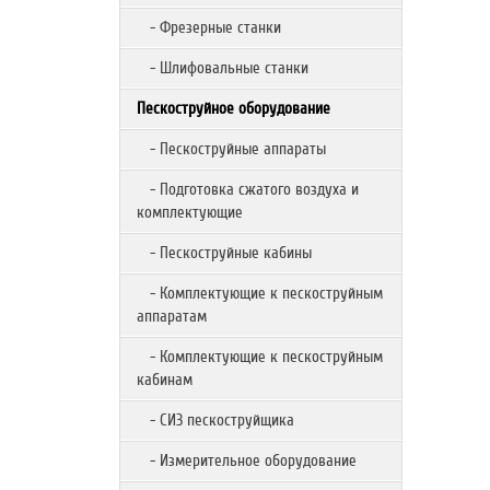
- Фрезерные станки
- Шлифовальные станки
Пескоструйное оборудование
- Пескоструйные аппараты
- Подготовка сжатого воздуха и
комплектующие
- Пескоструйные кабины
- Комплектующие к пескоструйным
аппаратам
- Комплектующие к пескоструйным
кабинам
- СИЗ пескоструйщика
- Измерительное оборудование