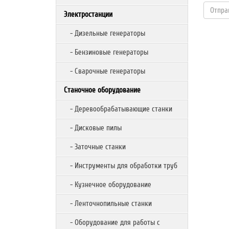
Электростанции
- Дизельные генераторы
- Бензиновые генераторы
- Сварочные генераторы
Станочное оборудование
- Деревообрабатывающие станки
- Дисковые пилы
- Заточные станки
- Инструменты для обработки труб
- Кузнечное оборудование
- Ленточнопильные станки
- Оборудование для работы с