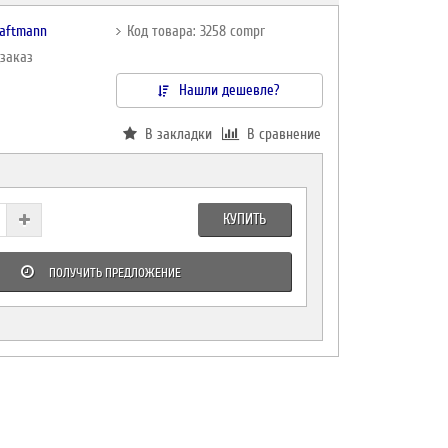
raftmann
Код товара: 3258 compr
дзаказ
Нашли дешевле?
В закладки
В сравнение
КУПИТЬ
ПОЛУЧИТЬ ПРЕДЛОЖЕНИЕ