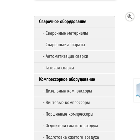
Сварочное оборудование
- Сварочные материалы
- Сварочные аппараты
- Автоматизация сварки
- Газовая сварка
Компрессорное оборудование
- Дизельные компрессоры
- Винтовые компрессоры
- Поршневые компрессоры
- Осушители сжатого воздуха
- Подготовка сжатого воздуха