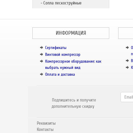
- Сопла пескоструйные
ИНФОРМАЦИЯ
Сертификаты
О
п
Винтовой компрессор
В
Компрессорное оборудование: как
выбрать нужный вид
К
Оплата и доставка
Подпишитесь и получите
дополнительную скидку
Реквизиты
Контакты