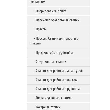
металлом
- Оборудование с ЧПУ
- Плоскошлифовальные станки
- Прессы
- Прессы, Станки для работы с
листом
- Профилегибы (трубогибы)
- Сверлильные станки
- Станки для работы с арматурой
- Станки для работы с листом
- Станки для работы с рулоном
- Тиски и угловые зажимы
- Токарные станки