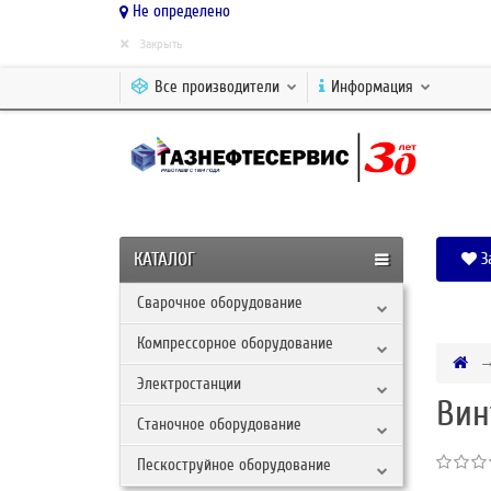
Не определено
×
Закрыть
Все производители
Информация
КАТАЛОГ
З
Сварочное оборудование
Компрессорное оборудование
Электростанции
Вин
Станочное оборудование
Пескоструйное оборудование