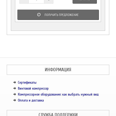
ПОЛУЧИТЬ ПРЕДЛОЖЕНИЕ
ИНФОРМАЦИЯ
Сертификаты
Винтовой компрессор
Компрессорное оборудование: как выбрать нужный вид
Оплата и доставка
СЛУЖБА ПОДДЕРЖКИ