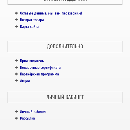
Оставьте данные, мы вам перезвоним!
Возврат товара
Карта сайта
ДОПОЛНИТЕЛЬНО
Производитель
Подарочные сертификаты
Партнёрская программа
Акции
ЛИЧНЫЙ КАБИНЕТ
Личный кабинет
Рассылка