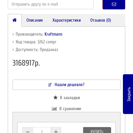
Описание
Характеристики
Отзывов (0)
Производитель:
Kraftmann
Код товара: 3262 compr
Доступность: Предзаказ
3168917р.
Нашли дешевле?
Закрыть
В закладки
В сравнение
КУПИТЬ