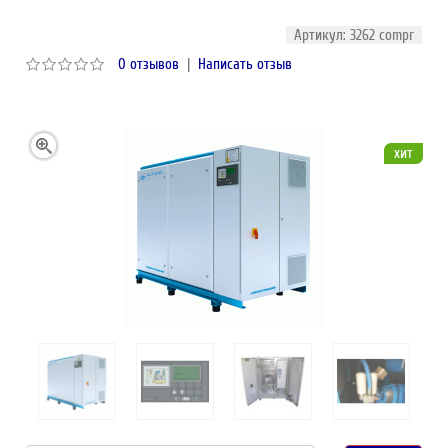
Артикул: 3262 compr
0 отзывов
|
Написать отзыв
хит