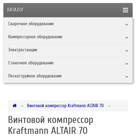
КАТАЛОГ
Сварочное оборудование
Компрессорное оборудование
Электростанции
Станочное оборудование
Пескоструйное оборудование
Винтовой компрессор Kraftmann ALTAIR 70
Винтовой компрессор
Kraftmann ALTAIR 70