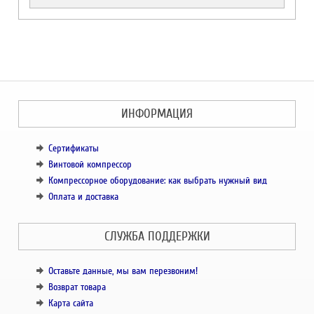
ИНФОРМАЦИЯ
Сертификаты
Винтовой компрессор
Компрессорное оборудование: как выбрать нужный вид
Оплата и доставка
СЛУЖБА ПОДДЕРЖКИ
Оставьте данные, мы вам перезвоним!
Возврат товара
Карта сайта