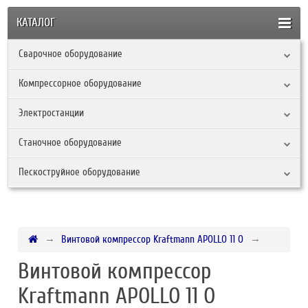
КАТАЛОГ
Сварочное оборудование
Компрессорное оборудование
Электростанции
Станочное оборудование
Пескоструйное оборудование
Винтовой компрессор Kraftmann APOLLO 11 O
Винтовой компрессор
Kraftmann APOLLO 11 O