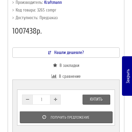
Производитель:
Kraftmann
Код товара: 3265 compr
Доступность: Предзаказ
1007438р.
Нашли дешевле?
В закладки
Закрыть
В сравнение
КУПИТЬ
ПОЛУЧИТЬ ПРЕДЛОЖЕНИЕ