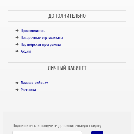
ДОПОЛНИТЕЛЬНО
Производитель
Подарочные сертификаты
Партнёрская программа
Акции
ЛИЧНЫЙ КАБИНЕТ
Личный кабинет
Рассылка
Подпишитесь и получите дополнительную скидку