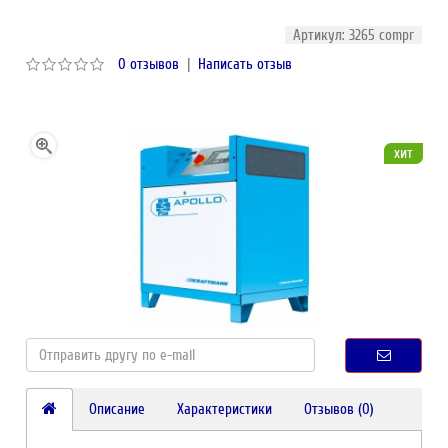
Артикул: 3265 compr
0 отзывов
|
Написать отзыв
хит
Описание
Характеристики
Отзывов (0)