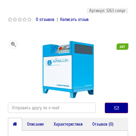
Артикул: 3263 compr
0 отзывов
|
Написать отзыв
хит
Описание
Характеристики
Отзывов (0)