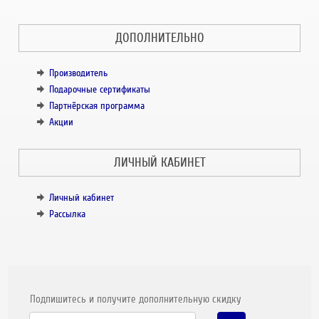
ДОПОЛНИТЕЛЬНО
Производитель
Подарочные сертификаты
Партнёрская программа
Акции
ЛИЧНЫЙ КАБИНЕТ
Личный кабинет
Рассылка
Подпишитесь и получите дополнительную скидку