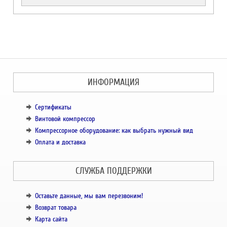
ИНФОРМАЦИЯ
Сертификаты
Винтовой компрессор
Компрессорное оборудование: как выбрать нужный вид
Оплата и доставка
СЛУЖБА ПОДДЕРЖКИ
Оставьте данные, мы вам перезвоним!
Возврат товара
Карта сайта