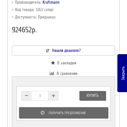
Производитель:
Kraftmann
Код товара: 3263 compr
Доступность: Предзаказ
924652р.
Нашли дешевле?
В закладки
Закрыть
В сравнение
КУПИТЬ
ПОЛУЧИТЬ ПРЕДЛОЖЕНИЕ