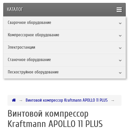
КАТАЛОГ
Сварочное оборудование
Компрессорное оборудование
Электростанции
Станочное оборудование
Пескоструйное оборудование
Винтовой компрессор Kraftmann APOLLO 11 PLUS
Винтовой компрессор
Kraftmann APOLLO 11 PLUS