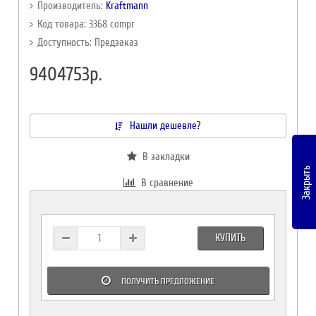
Производитель:
Kraftmann
Код товара: 3368 compr
Доступность: Предзаказ
9404753р.
Нашли дешевле?
В закладки
Закрыть
В сравнение
КУПИТЬ
ПОЛУЧИТЬ ПРЕДЛОЖЕНИЕ