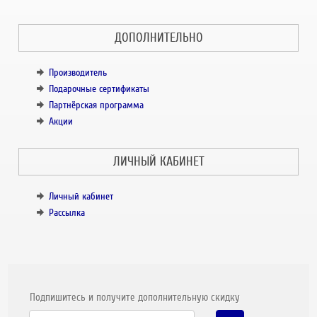
ДОПОЛНИТЕЛЬНО
Производитель
Подарочные сертификаты
Партнёрская программа
Акции
ЛИЧНЫЙ КАБИНЕТ
Личный кабинет
Рассылка
Подпишитесь и получите дополнительную скидку