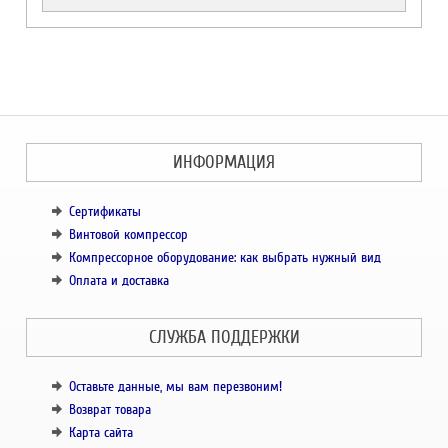
ИНФОРМАЦИЯ
Сертификаты
Винтовой компрессор
Компрессорное оборудование: как выбрать нужный вид
Оплата и доставка
СЛУЖБА ПОДДЕРЖКИ
Оставьте данные, мы вам перезвоним!
Возврат товара
Карта сайта