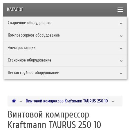
КАТАЛОГ
Сварочное оборудование
Компрессорное оборудование
Электростанции
Станочное оборудование
Пескоструйное оборудование
Винтовой компрессор Kraftmann TAURUS 250 10
Винтовой компрессор
Kraftmann TAURUS 250 10