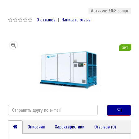
Артикул: 3368 compr
0 отзывов
|
Написать отзыв
хит
Описание
Характеристики
Отзывов (0)