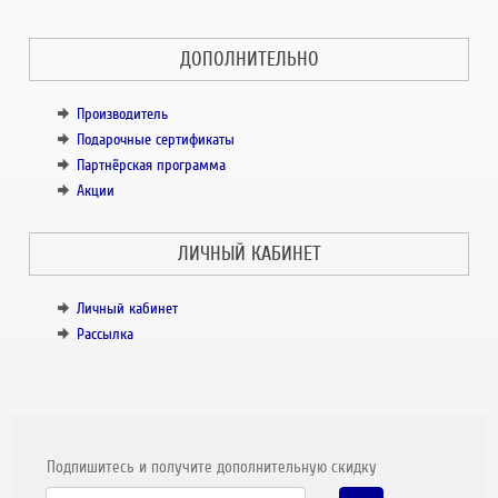
ДОПОЛНИТЕЛЬНО
Производитель
Подарочные сертификаты
Партнёрская программа
Акции
ЛИЧНЫЙ КАБИНЕТ
Личный кабинет
Рассылка
Подпишитесь и получите дополнительную скидку