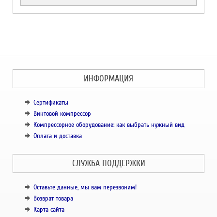
ИНФОРМАЦИЯ
Сертификаты
Винтовой компрессор
Компрессорное оборудование: как выбрать нужный вид
Оплата и доставка
СЛУЖБА ПОДДЕРЖКИ
Оставьте данные, мы вам перезвоним!
Возврат товара
Карта сайта