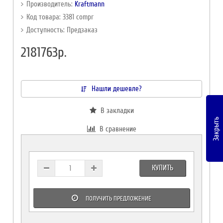
Производитель:
Kraftmann
Код товара: 3381 compr
Доступность: Предзаказ
2181763р.
Нашли дешевле?
В закладки
Закрыть
В сравнение
КУПИТЬ
ПОЛУЧИТЬ ПРЕДЛОЖЕНИЕ