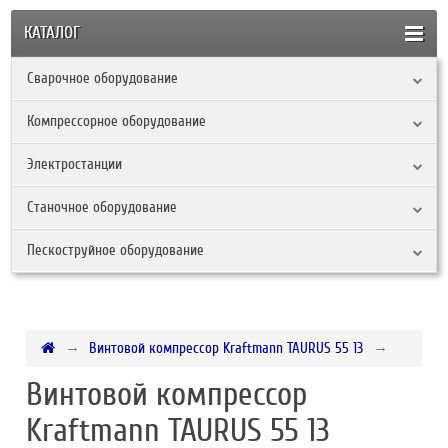
КАТАЛОГ
Сварочное оборудование
Компрессорное оборудование
Электростанции
Станочное оборудование
Пескоструйное оборудование
Винтовой компрессор Kraftmann TAURUS 55 13
Винтовой компрессор
Kraftmann TAURUS 55 13