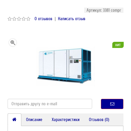
Артикул: 3381 compr
0 отзывов
|
Написать отзыв
хит
Описание
Характеристики
Отзывов (0)