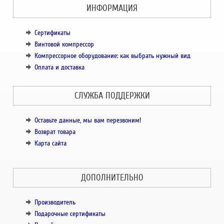
ИНФОРМАЦИЯ
Сертификаты
Винтовой компрессор
Компрессорное оборудование: как выбрать нужный вид
Оплата и доставка
СЛУЖБА ПОДДЕРЖКИ
Оставьте данные, мы вам перезвоним!
Возврат товара
Карта сайта
ДОПОЛНИТЕЛЬНО
Производитель
Подарочные сертификаты