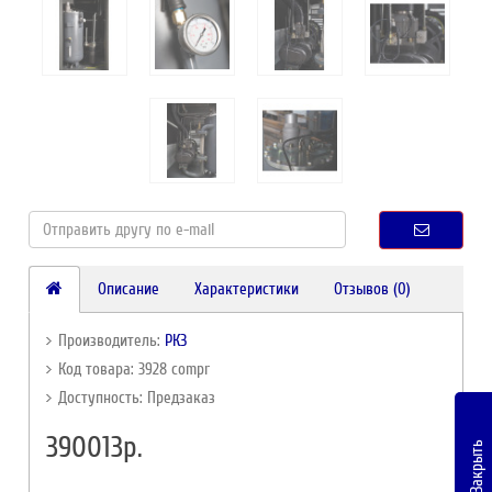
Описание
Характеристики
Отзывов (0)
Производитель:
РКЗ
Код товара: 3928 compr
Доступность: Предзаказ
390013р.
Закрыть