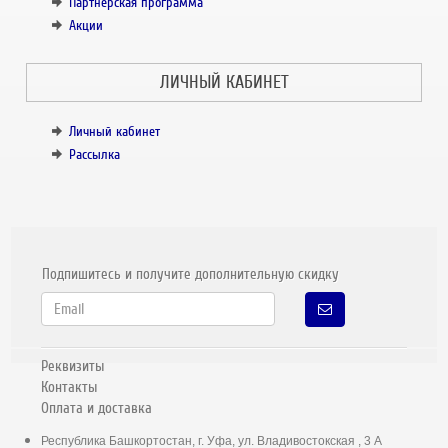
Партнёрская программа
Акции
ЛИЧНЫЙ КАБИНЕТ
Личный кабинет
Рассылка
Подпишитесь и получите дополнительную скидку
Реквизиты
Контакты
Оплата и доставка
Республика Башкортостан, г. Уфа, ул. Владивостокская , 3 А