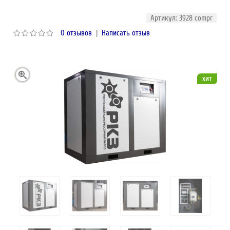
Артикул: 3928 compr
0 отзывов
|
Написать отзыв
хит