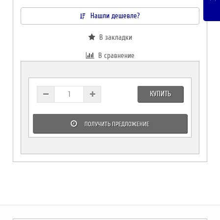
Нашли дешевле?
В закладки
В сравнение
КУПИТЬ
ПОЛУЧИТЬ ПРЕДЛОЖЕНИЕ