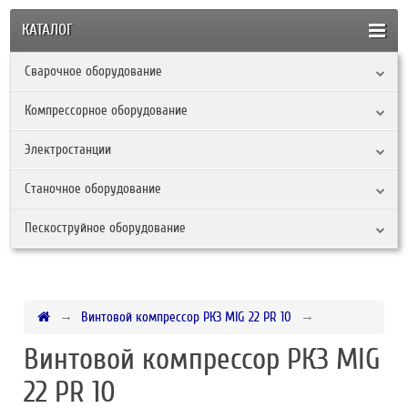
КАТАЛОГ
Сварочное оборудование
Компрессорное оборудование
Электростанции
Станочное оборудование
Пескоструйное оборудование
Винтовой компрессор РКЗ MIG 22 PR 10
Винтовой компрессор РКЗ MIG
22 PR 10