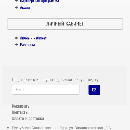
Партнёрская программа
Акции
ЛИЧНЫЙ КАБИНЕТ
Личный кабинет
Рассылка
Подпишитесь и получите дополнительную скидку
Реквизиты
Контакты
Оплата и доставка
Республика Башкортостан, г. Уфа, ул. Владивостокская , 3 А