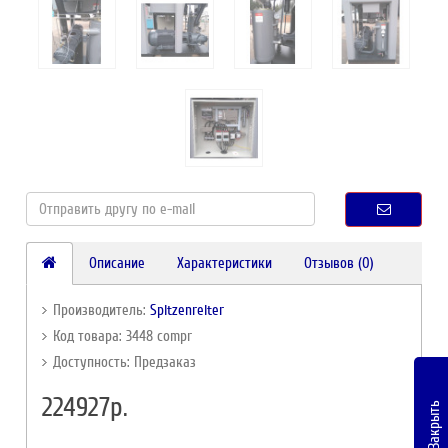
Описание
Характеристики
Отзывов (0)
Производитель:
Spitzenreiter
Код товара: 3448 compr
Доступность: Предзаказ
224927р.
Закрыть