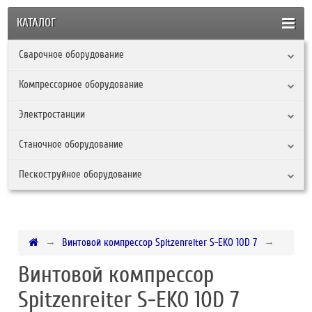
КАТАЛОГ
Сварочное оборудование
Компрессорное оборудование
Электростанции
Станочное оборудование
Пескоструйное оборудование
Винтовой компрессор Spitzenreiter S-EKO 10D 7
Винтовой компрессор
Spitzenreiter S-EKO 10D 7