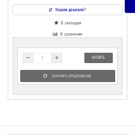
Нашли дешевле?
В закладки
В сравнение
КУПИТЬ
ПОЛУЧИТЬ ПРЕДЛОЖЕНИЕ