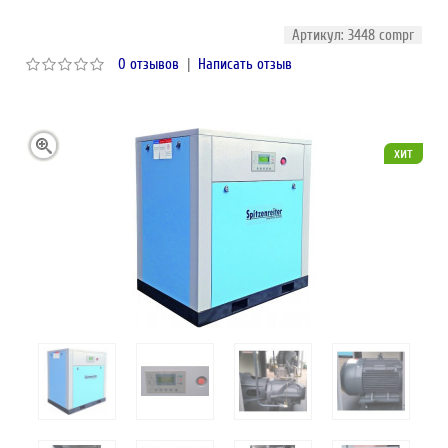
Артикул: 3448 compr
0 отзывов
|
Написать отзыв
хит