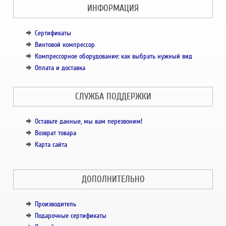
ИНФОРМАЦИЯ
Сертификаты
Винтовой компрессор
Компрессорное оборудование: как выбрать нужный вид
Оплата и доставка
СЛУЖБА ПОДДЕРЖКИ
Оставьте данные, мы вам перезвоним!
Возврат товара
Карта сайта
ДОПОЛНИТЕЛЬНО
Производитель
Подарочные сертификаты