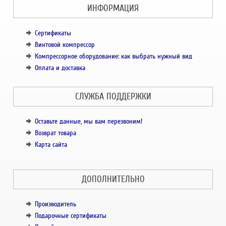
ИНФОРМАЦИЯ
Сертификаты
Винтовой компрессор
Компрессорное оборудование: как выбрать нужный вид
Оплата и доставка
СЛУЖБА ПОДДЕРЖКИ
Оставьте данные, мы вам перезвоним!
Возврат товара
Карта сайта
ДОПОЛНИТЕЛЬНО
Производитель
Подарочные сертификаты