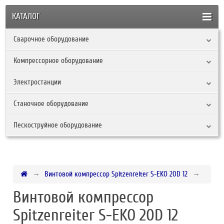
КАТАЛОГ
Сварочное оборудование
Компрессорное оборудование
Электростанции
Станочное оборудование
Пескоструйное оборудование
Винтовой компрессор Spitzenreiter S-EKO 20D 12
Винтовой компрессор
Spitzenreiter S-EKO 20D 12