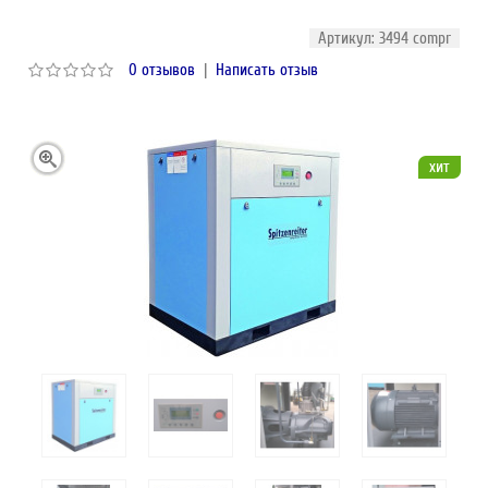
Артикул: 3494 compr
0 отзывов
|
Написать отзыв
хит