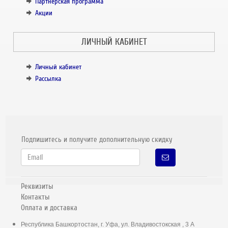
Партнёрская программа
Акции
ЛИЧНЫЙ КАБИНЕТ
Личный кабинет
Рассылка
Подпишитесь и получите дополнительную скидку
Реквизиты
Контакты
Оплата и доставка
Республика Башкортостан, г. Уфа, ул. Владивостокская , 3 А