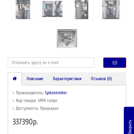
Описание
Характеристики
Отзывов (0)
Производитель:
Spitzenreiter
Код товара: 3494 compr
Доступность: Предзаказ
337390р.
Закрыть