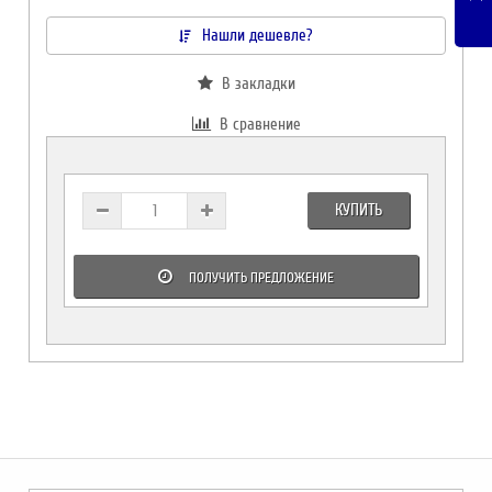
Нашли дешевле?
В закладки
В сравнение
КУПИТЬ
ПОЛУЧИТЬ ПРЕДЛОЖЕНИЕ