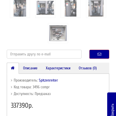
Описание
Характеристики
Отзывов (0)
Производитель:
Spitzenreiter
Код товара: 3496 compr
Доступность: Предзаказ
337390р.
Закрыть