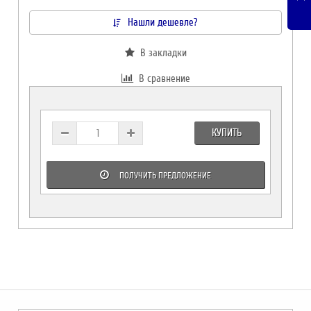
Нашли дешевле?
В закладки
В сравнение
КУПИТЬ
ПОЛУЧИТЬ ПРЕДЛОЖЕНИЕ