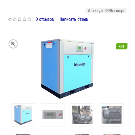
Артикул: 3496 compr
0 отзывов
|
Написать отзыв
хит