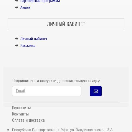
Партнёрская программа
Акции
ЛИЧНЫЙ КАБИНЕТ
Личный кабинет
Рассылка
Подпишитесь и получите дополнительную скидку
Реквизиты
Контакты
Оплата и доставка
Республика Башкортостан, г. Уфа, ул. Владивостокская , 3 А