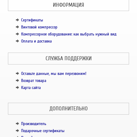
ИНФОРМАЦИЯ
Сертификаты
Винтовой компрессор
Компрессорное оборудование: как выбрать нужный вид
Оплата и доставка
СЛУЖБА ПОДДЕРЖКИ
Оставьте данные, мы вам перезвоним!
Возврат товара
Карта сайта
ДОПОЛНИТЕЛЬНО
Производитель
Подарочные сертификаты