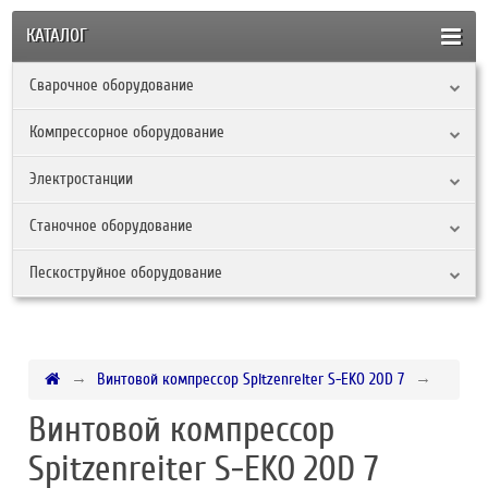
КАТАЛОГ
Сварочное оборудование
Компрессорное оборудование
Электростанции
Станочное оборудование
Пескоструйное оборудование
Винтовой компрессор Spitzenreiter S-EKO 20D 7
Винтовой компрессор
Spitzenreiter S-EKO 20D 7