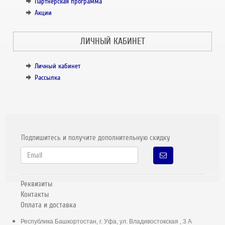
Партнёрская программа
Акции
ЛИЧНЫЙ КАБИНЕТ
Личный кабинет
Рассылка
Подпишитесь и получите дополнительную скидку
Реквизиты
Контакты
Оплата и доставка
Республика Башкортостан, г. Уфа, ул. Владивостокская , 3 А