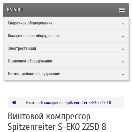
КАТАЛОГ
Сварочное оборудование
Компрессорное оборудование
Электростанции
Станочное оборудование
Пескоструйное оборудование
Винтовой компрессор Spitzenreiter S-EKO 225D 8
Винтовой компрессор
Spitzenreiter S-EKO 225D 8