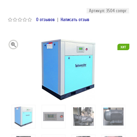
Артикул: 3504 compr
0 отзывов
|
Написать отзыв
хит