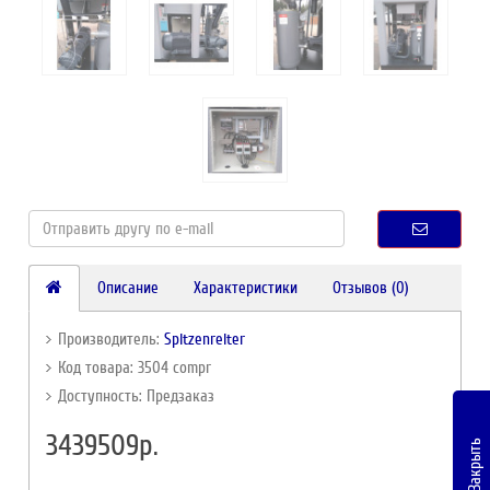
Описание
Характеристики
Отзывов (0)
Производитель:
Spitzenreiter
Код товара: 3504 compr
Доступность: Предзаказ
3439509р.
Закрыть