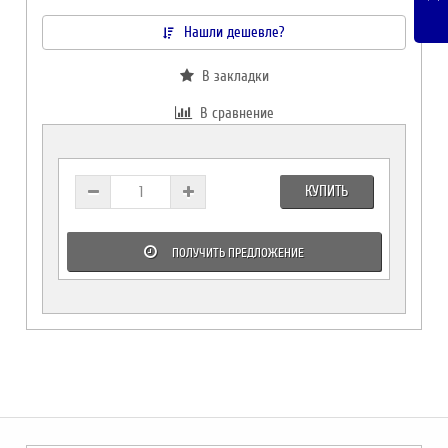
Нашли дешевле?
В закладки
В сравнение
КУПИТЬ
ПОЛУЧИТЬ ПРЕДЛОЖЕНИЕ