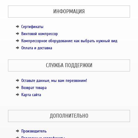
ИНФОРМАЦИЯ
Сертификаты
Винтовой компрессор
Компрессорное оборудование: как выбрать нужный вид
Оплата и доставка
СЛУЖБА ПОДДЕРЖКИ
Оставьте данные, мы вам перезвоним!
Возврат товара
Карта сайта
ДОПОЛНИТЕЛЬНО
Производитель