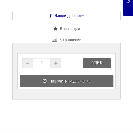
Нашли дешевле?
В закладки
В сравнение
КУПИТЬ
ПОЛУЧИТЬ ПРЕДЛОЖЕНИЕ