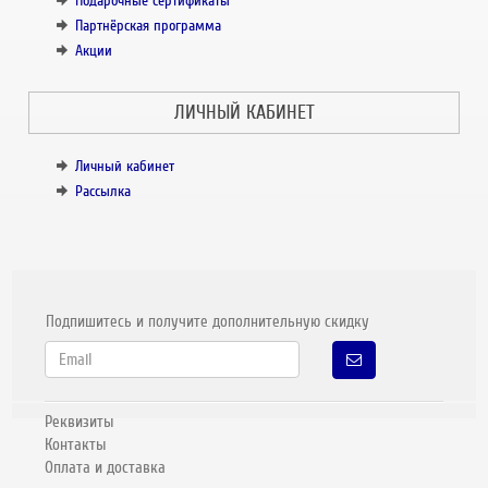
Подарочные сертификаты
Партнёрская программа
Акции
ЛИЧНЫЙ КАБИНЕТ
Личный кабинет
Рассылка
Подпишитесь и получите дополнительную скидку
Реквизиты
Контакты
Оплата и доставка