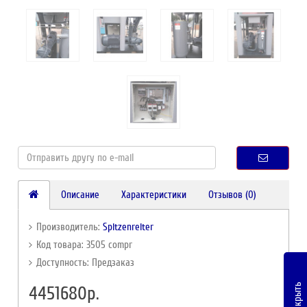
Описание
Характеристики
Отзывов (0)
Производитель:
Spitzenreiter
Код товара: 3505 compr
Доступность: Предзаказ
Закрыть
4451680р.