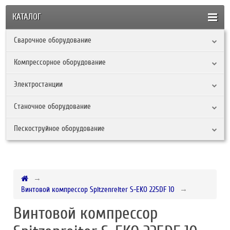
КАТАЛОГ
Сварочное оборудование
Компрессорное оборудование
Электростанции
Станочное оборудование
Пескоструйное оборудование
Винтовой компрессор Spitzenreiter S-EKO 225DF 10
Винтовой компрессор