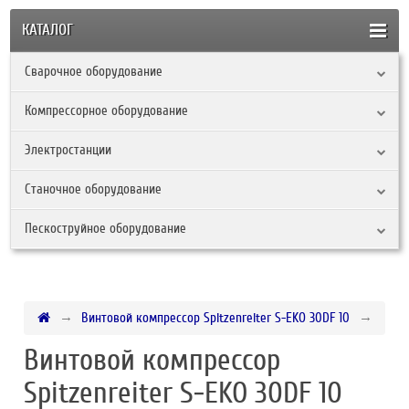
КАТАЛОГ
Сварочное оборудование
Компрессорное оборудование
Электростанции
Станочное оборудование
Пескоструйное оборудование
Винтовой компрессор Spitzenreiter S-EKO 30DF 10
Винтовой компрессор
Spitzenreiter S-EKO 30DF 10