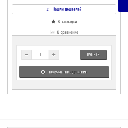
Нашли дешевле?
В закладки
В сравнение
КУПИТЬ
ПОЛУЧИТЬ ПРЕДЛОЖЕНИЕ