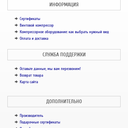
ИНФОРМАЦИЯ
Сертификаты
Винтовой компрессор
Компрессорное оборудование: как выбрать нужный вид
Оплата и доставка
СЛУЖБА ПОДДЕРЖКИ
Оставьте данные, мы вам перезвоним!
Возврат товара
Карта сайта
ДОПОЛНИТЕЛЬНО
Производитель
Подарочные сертификаты