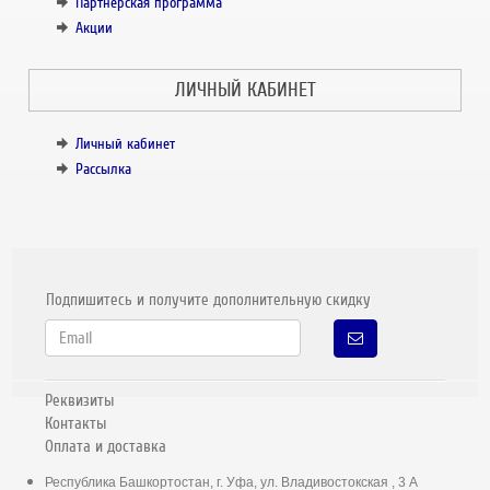
Партнёрская программа
Акции
ЛИЧНЫЙ КАБИНЕТ
Личный кабинет
Рассылка
Подпишитесь и получите дополнительную скидку
Реквизиты
Контакты
Оплата и доставка
Республика Башкортостан, г. Уфа, ул. Владивостокская , 3 А