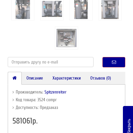
Описание
Характеристики
Отзывов (0)
Производитель:
Spitzenreiter
Код товара: 3524 compr
Доступность: Предзаказ
581061р.
Закрыть