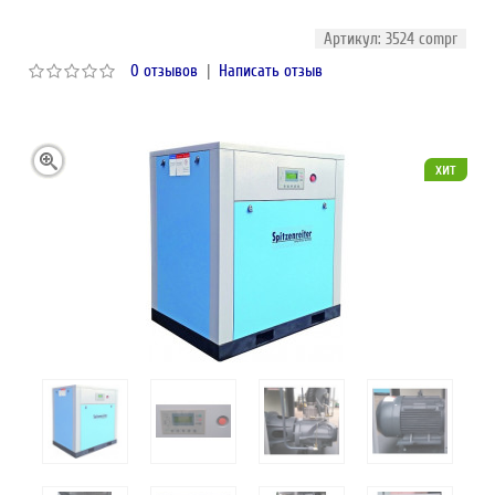
Артикул: 3524 compr
0 отзывов
|
Написать отзыв
хит