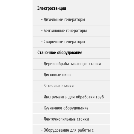
Электростанции
- Дизельные генераторы
- Бензиновые генераторы
- Сварочные генераторы
Станочное оборудование
- Деревообрабатывающие станки
- Дисковые пилы
- Заточные станки
- Инструменты для обработки труб
- Кузнечное оборудование
- Ленточнопильные станки
- Оборудование для работы с