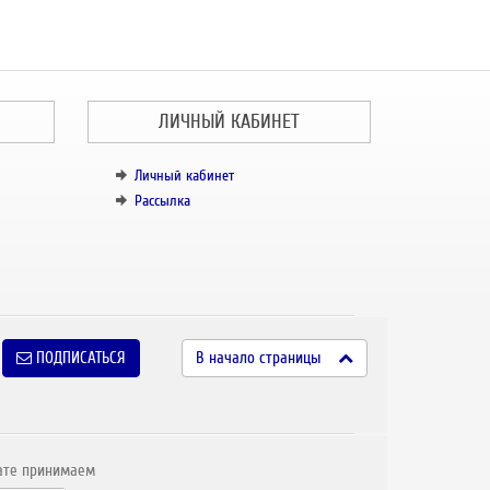
ЛИЧНЫЙ КАБИНЕТ
Личный кабинет
Рассылка
ПОДПИСАТЬСЯ
В начало страницы
ате принимаем