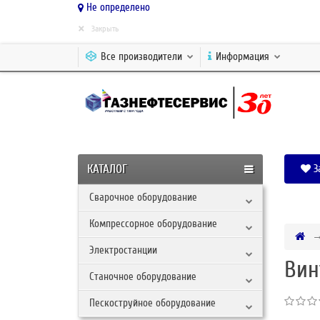
Не определено
×
Закрыть
Все производители
Информация
КАТАЛОГ
З
Сварочное оборудование
Компрессорное оборудование
Электростанции
Вин
Станочное оборудование
Пескоструйное оборудование