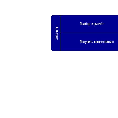
Подбор и расчёт
Закрыть
Получить консультацию