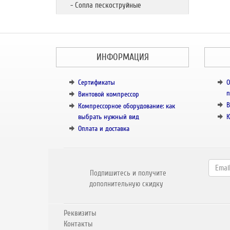
- Сопла пескоструйные
ИНФОРМАЦИЯ
Сертификаты
О
п
Винтовой компрессор
В
Компрессорное оборудование: как
выбрать нужный вид
К
Оплата и доставка
Подпишитесь и получите
дополнительную скидку
Реквизиты
Контакты