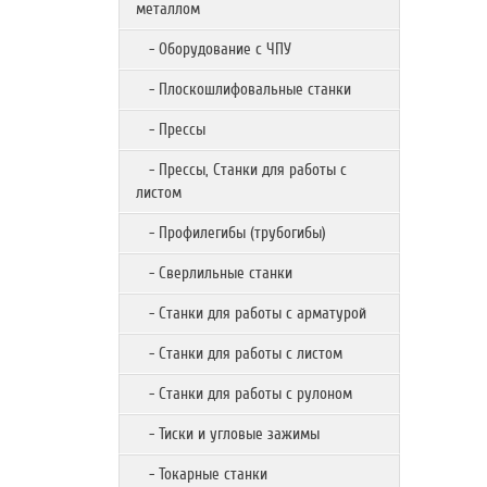
металлом
- Оборудование с ЧПУ
- Плоскошлифовальные станки
- Прессы
- Прессы, Станки для работы с
листом
- Профилегибы (трубогибы)
- Сверлильные станки
- Станки для работы с арматурой
- Станки для работы с листом
- Станки для работы с рулоном
- Тиски и угловые зажимы
- Токарные станки