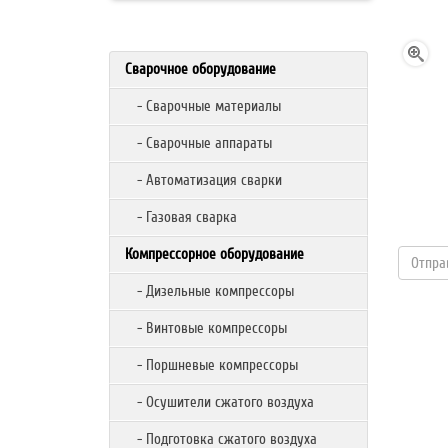
Сварочное оборудование
- Сварочные материалы
- Сварочные аппараты
- Автоматизация сварки
- Газовая сварка
Компрессорное оборудование
- Дизельные компрессоры
- Винтовые компрессоры
- Поршневые компрессоры
- Осушители сжатого воздуха
- Подготовка сжатого воздуха