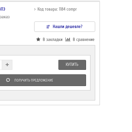
ВПЭ
Код товара: 1184 compr
дзаказ
Нашли дешевле?
В закладки
В сравнение
КУПИТЬ
ПОЛУЧИТЬ ПРЕДЛОЖЕНИЕ