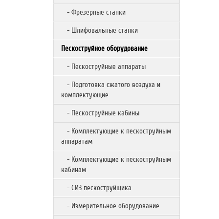
- Фрезерные станки
- Шлифовальные станки
Пескоструйное оборудование
- Пескоструйные аппараты
- Подготовка сжатого воздуха и
комплектующие
- Пескоструйные кабины
- Комплектующие к пескоструйным
аппаратам
- Комплектующие к пескоструйным
кабинам
- СИЗ пескоструйщика
- Измерительное оборудование