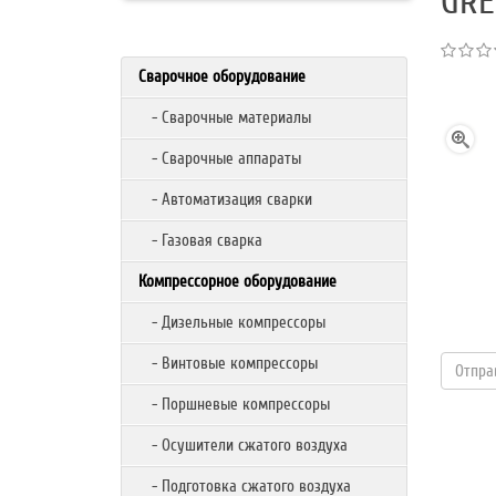
GRE
Сварочное оборудование
- Сварочные материалы
- Сварочные аппараты
- Автоматизация сварки
- Газовая сварка
Компрессорное оборудование
- Дизельные компрессоры
- Винтовые компрессоры
- Поршневые компрессоры
- Осушители сжатого воздуха
- Подготовка сжатого воздуха