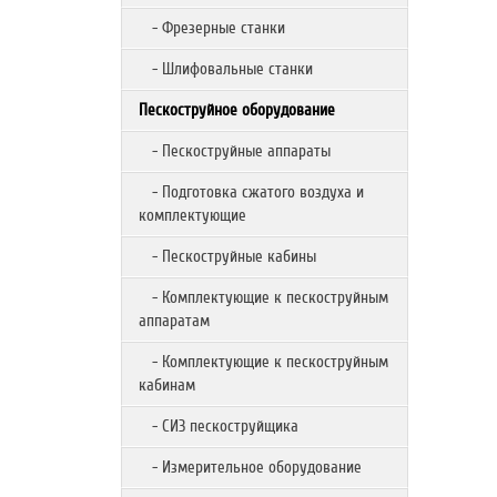
- Фрезерные станки
- Шлифовальные станки
Пескоструйное оборудование
- Пескоструйные аппараты
- Подготовка сжатого воздуха и
комплектующие
- Пескоструйные кабины
- Комплектующие к пескоструйным
аппаратам
- Комплектующие к пескоструйным
кабинам
- СИЗ пескоструйщика
- Измерительное оборудование