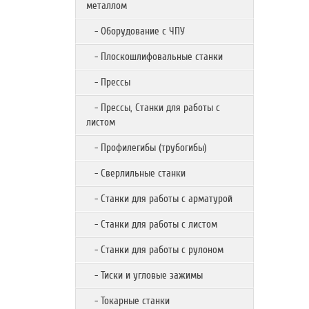
металлом
- Оборудование с ЧПУ
- Плоскошлифовальные станки
- Прессы
- Прессы, Станки для работы с
листом
- Профилегибы (трубогибы)
- Сверлильные станки
- Станки для работы с арматурой
- Станки для работы с листом
- Станки для работы с рулоном
- Тиски и угловые зажимы
- Токарные станки