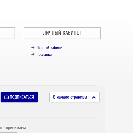
ЛИЧНЫЙ КАБИНЕТ
Личный кабинет
Рассылка
ПОДПИСАТЬСЯ
В начало страницы
ате принимаем