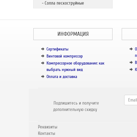
- Сопла пескоструйные
ИНФОРМАЦИЯ
Сертификаты
О
п
Винтовой компрессор
В
Компрессорное оборудование: как
выбрать нужный вид
К
Оплата и доставка
Подпишитесь и получите
дополнительную скидку
Реквизиты
Контакты