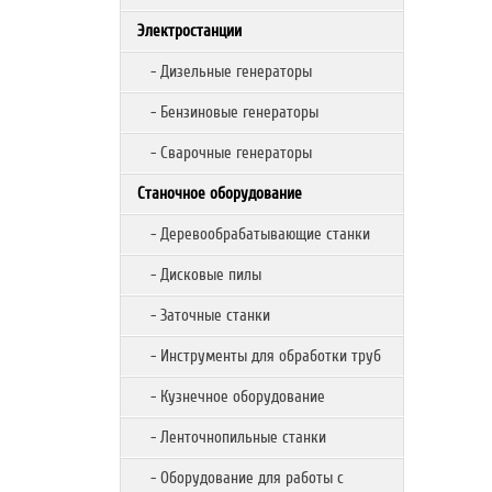
Электростанции
- Дизельные генераторы
- Бензиновые генераторы
- Сварочные генераторы
Станочное оборудование
- Деревообрабатывающие станки
- Дисковые пилы
- Заточные станки
- Инструменты для обработки труб
- Кузнечное оборудование
- Ленточнопильные станки
- Оборудование для работы с