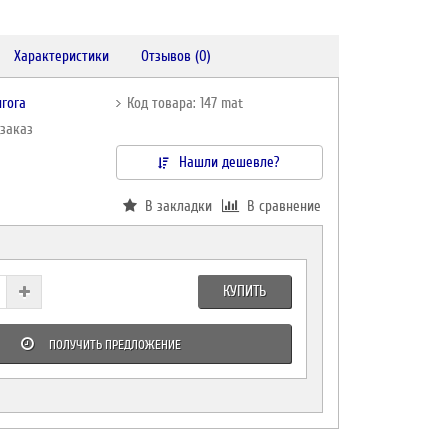
Характеристики
Отзывов (0)
urora
Код товара: 147 mat
дзаказ
Нашли дешевле?
В закладки
В сравнение
КУПИТЬ
ПОЛУЧИТЬ ПРЕДЛОЖЕНИЕ