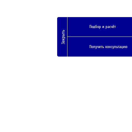
Подбор и расчёт
Закрыть
Получить консультацию