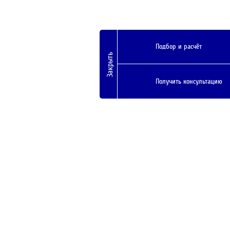
Подбор и расчёт
Закрыть
Получить консультацию