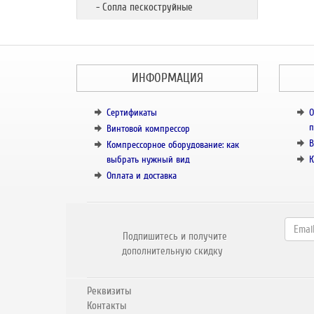
- Сопла пескоструйные
ИНФОРМАЦИЯ
Сертификаты
О
п
Винтовой компрессор
В
Компрессорное оборудование: как
выбрать нужный вид
К
Оплата и доставка
Подпишитесь и получите
дополнительную скидку
Реквизиты
Контакты