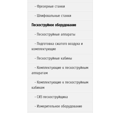
- Фрезерные станки
- Шлифовальные станки
Пескоструйное оборудование
- Пескоструйные аппараты
- Подготовка сжатого воздуха и
комплектующие
- Пескоструйные кабины
- Комплектующие к пескоструйным
аппаратам
- Комплектующие к пескоструйным
кабинам
- СИЗ пескоструйщика
- Измерительное оборудование