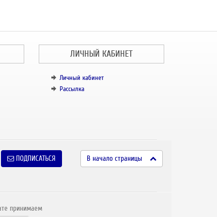
ЛИЧНЫЙ КАБИНЕТ
Личный кабинет
Рассылка
ПОДПИСАТЬСЯ
В начало страницы
ате принимаем