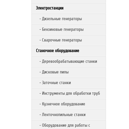
Электростанции
- Дизельные генераторы
- Бензиновые генераторы
- Сварочные генераторы
Станочное оборудование
- Деревообрабатывающие станки
- Дисковые пилы
- Заточные станки
- Инструменты для обработки труб
- Кузнечное оборудование
- Ленточнопильные станки
- Оборудование для работы с