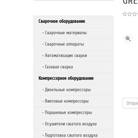
GRE
Сварочное оборудование
- Сварочные материалы
- Сварочные аппараты
- Автоматизация сварки
- Газовая сварка
Компрессорное оборудование
- Дизельные компрессоры
- Винтовые компрессоры
- Поршневые компрессоры
- Осушители сжатого воздуха
- Подготовка сжатого воздуха