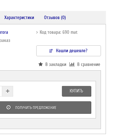
Характеристики
Отзывов (0)
urora
Код товара: 690 mat
дзаказ
Нашли дешевле?
В закладки
В сравнение
КУПИТЬ
ПОЛУЧИТЬ ПРЕДЛОЖЕНИЕ