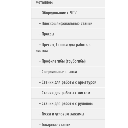
металлом
- Оборудование с ЧПУ
- Плоскошлифовальные станки
- Прессы
- Прессы, Станки для работы с
листом
- Профилегибы (трубогибы)
- Сверлильные станки
- Станки для работы с арматурой
- Станки для работы с листом
- Станки для работы с рулоном
- Тиски и угловые зажимы
- Токарные станки