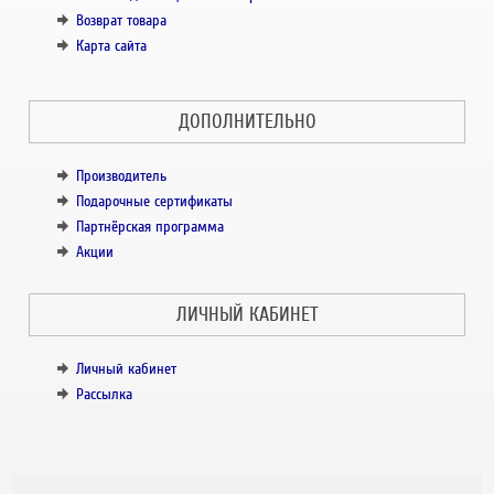
Возврат товара
Карта сайта
ДОПОЛНИТЕЛЬНО
Производитель
Подарочные сертификаты
Партнёрская программа
Акции
ЛИЧНЫЙ КАБИНЕТ
Личный кабинет
Рассылка