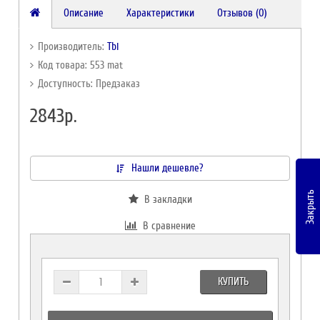
Описание
Характеристики
Отзывов (0)
Производитель:
Tbi
Код товара: 553 mat
Доступность: Предзаказ
2843р.
Нашли дешевле?
Закрыть
В закладки
В сравнение
КУПИТЬ