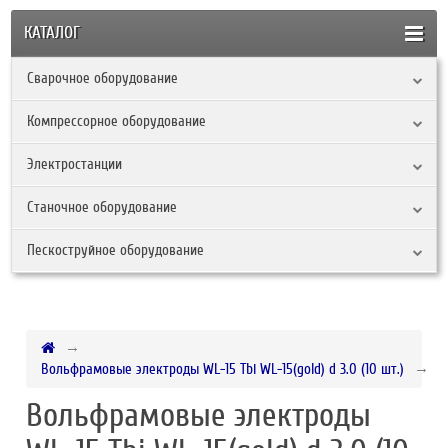
КАТАЛОГ
Сварочное оборудование
Компрессорное оборудование
Электростанции
Станочное оборудование
Пескоструйное оборудование
Вольфрамовые электроды WL-15 Tbi WL-15(gold) d 3.0 (10 шт.)
Вольфрамовые электроды