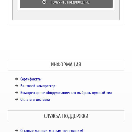
ПОЛУЧИТЬ ПРЕДЛОЖЕНИЕ
ИНФОРМАЦИЯ
Сертификаты
Винтовой компрессор
Компрессорное оборудование: как выбрать нужный вид
Оплата и доставка
СЛУЖБА ПОДДЕРЖКИ
Оставьте данные, мы вам перезвоним!