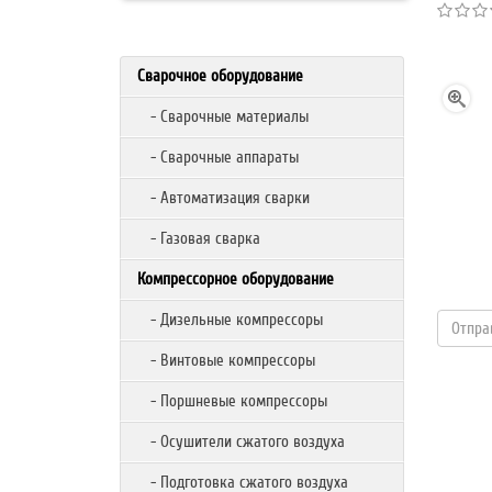
Сварочное оборудование
- Сварочные материалы
- Сварочные аппараты
- Автоматизация сварки
- Газовая сварка
Компрессорное оборудование
- Дизельные компрессоры
- Винтовые компрессоры
- Поршневые компрессоры
- Осушители сжатого воздуха
- Подготовка сжатого воздуха