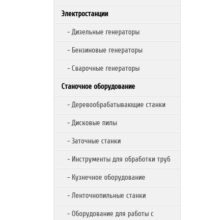
Электростанции
- Дизельные генераторы
- Бензиновые генераторы
- Сварочные генераторы
Станочное оборудование
- Деревообрабатывающие станки
- Дисковые пилы
- Заточные станки
- Инструменты для обработки труб
- Кузнечное оборудование
- Ленточнопильные станки
- Оборудование для работы с