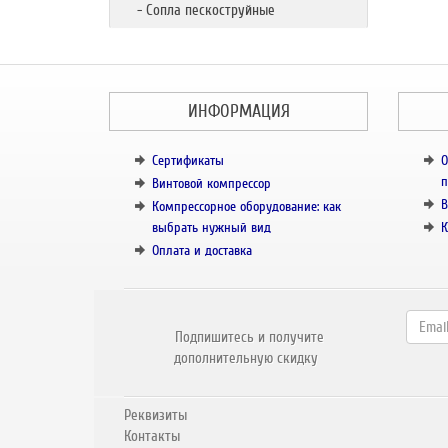
- Сопла пескоструйные
ИНФОРМАЦИЯ
Сертификаты
О
п
Винтовой компрессор
В
Компрессорное оборудование: как
выбрать нужный вид
К
Оплата и доставка
Подпишитесь и получите
дополнительную скидку
Реквизиты
Контакты