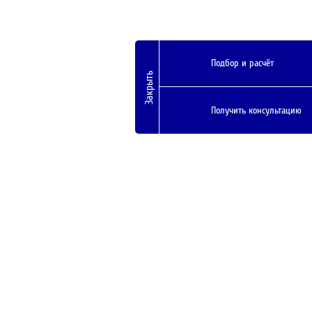
Подбор и расчёт
Закрыть
Получить консультацию