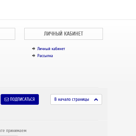
ЛИЧНЫЙ КАБИНЕТ
Личный кабинет
Рассылка
ПОДПИСАТЬСЯ
В начало страницы
ате принимаем