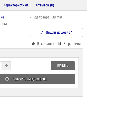
Характеристики
Отзывов (0)
eka
Код товара: 138 mat
дзаказ
Нашли дешевле?
В закладки
В сравнение
КУПИТЬ
ПОЛУЧИТЬ ПРЕДЛОЖЕНИЕ