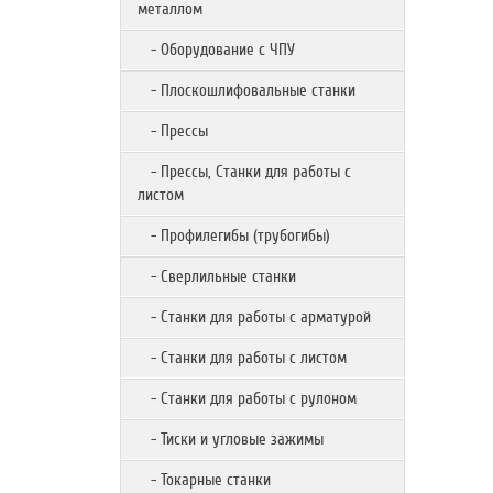
металлом
- Оборудование с ЧПУ
- Плоскошлифовальные станки
- Прессы
- Прессы, Станки для работы с
листом
- Профилегибы (трубогибы)
- Сверлильные станки
- Станки для работы с арматурой
- Станки для работы с листом
- Станки для работы с рулоном
- Тиски и угловые зажимы
- Токарные станки