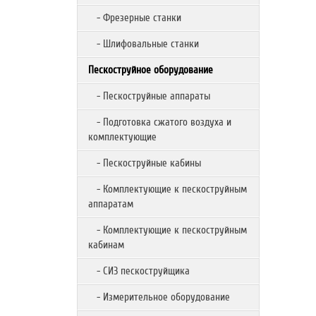
- Фрезерные станки
- Шлифовальные станки
Пескоструйное оборудование
- Пескоструйные аппараты
- Подготовка сжатого воздуха и
комплектующие
- Пескоструйные кабины
- Комплектующие к пескоструйным
аппаратам
- Комплектующие к пескоструйным
кабинам
- СИЗ пескоструйщика
- Измерительное оборудование