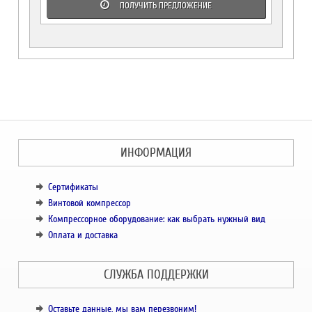
ПОЛУЧИТЬ ПРЕДЛОЖЕНИЕ
ИНФОРМАЦИЯ
Сертификаты
Винтовой компрессор
Компрессорное оборудование: как выбрать нужный вид
Оплата и доставка
СЛУЖБА ПОДДЕРЖКИ
Оставьте данные, мы вам перезвоним!