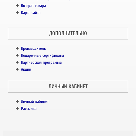
Возврат товара
Карта сайта
ДОПОЛНИТЕЛЬНО
Производитель
Подарочные сертификаты
Партнёрская программа
Акции
ЛИЧНЫЙ КАБИНЕТ
Личный кабинет
Рассылка