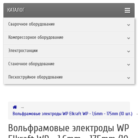
КАТАЛОГ
Сварочное оборудование
Компрессорное оборудование
Электростанции
Станочное оборудование
Пескоструйное оборудование
Вольфрамовые электроды WP Elkraft WP - 1,6mm - 175mm (10 шт.)
Вольфрамовые электроды WP