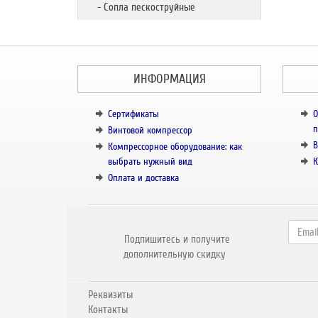
- Сопла пескоструйные
ИНФОРМАЦИЯ
Сертификаты
О
п
Винтовой компрессор
В
Компрессорное оборудование: как
выбрать нужный вид
К
Оплата и доставка
Подпишитесь и получите
дополнительную скидку
Реквизиты
Контакты