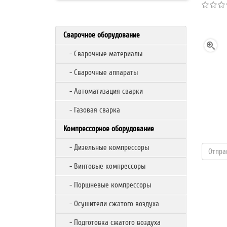
Сварочное оборудование
- Сварочные материалы
- Сварочные аппараты
- Автоматизация сварки
- Газовая сварка
Компрессорное оборудование
- Дизельные компрессоры
- Винтовые компрессоры
- Поршневые компрессоры
- Осушители сжатого воздуха
- Подготовка сжатого воздуха