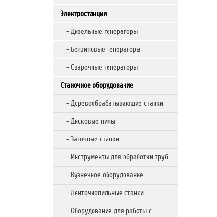
Электростанции
- Дизельные генераторы
- Бензиновые генераторы
- Сварочные генераторы
Станочное оборудование
- Деревообрабатывающие станки
- Дисковые пилы
- Заточные станки
- Инструменты для обработки труб
- Кузнечное оборудование
- Ленточнопильные станки
- Оборудование для работы с