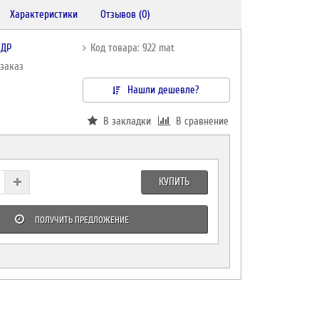
Характеристики
Отзывов (0)
ЕДР
Код товара: 922 mat
дзаказ
Нашли дешевле?
В закладки
В сравнение
КУПИТЬ
ПОЛУЧИТЬ ПРЕДЛОЖЕНИЕ