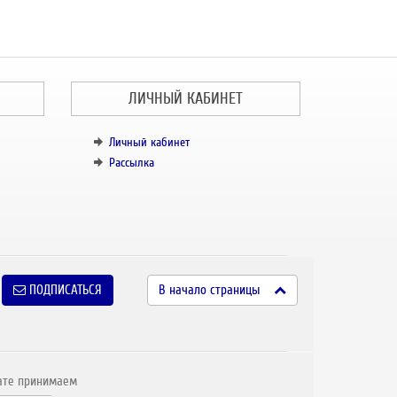
ЛИЧНЫЙ КАБИНЕТ
Личный кабинет
Рассылка
ПОДПИСАТЬСЯ
В начало страницы
ате принимаем