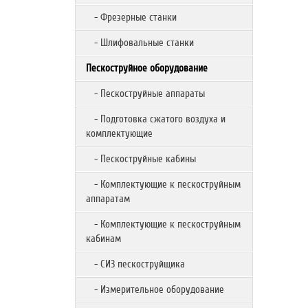
- Фрезерные станки
- Шлифовальные станки
Пескоструйное оборудование
- Пескоструйные аппараты
- Подготовка сжатого воздуха и
комплектующие
- Пескоструйные кабины
- Комплектующие к пескоструйным
аппаратам
- Комплектующие к пескоструйным
кабинам
- СИЗ пескоструйщика
- Измерительное оборудование