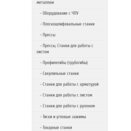
металлом
- Оборудование с ЧПУ
- Плоскошлифовальные станки
- Прессы
- Прессы, Станки для работы с
листом
- Профилегибы (трубогибы)
- Сверлильные станки
- Станки для работы с арматурой
- Станки для работы с листом
- Станки для работы с рулоном
- Тиски и угловые зажимы
- Токарные станки