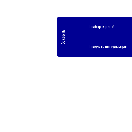
Подбор и расчёт
Закрыть
Получить консультацию